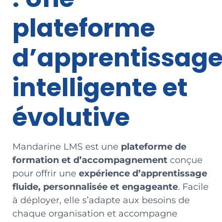
plateforme
d’apprentissag
intelligente et
évolutive
Mandarine LMS est une
plateforme de
formation et d’accompagnement
conçue
pour offrir une
expérience d’apprentissage
fluide, personnalisée et engageante
. Facile
à déployer, elle s’adapte aux besoins de
chaque organisation et accompagne