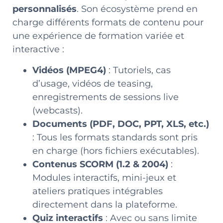
personnalisés
. Son écosystème prend en
charge différents formats de contenu pour
une expérience de formation variée et
interactive :
Vidéos (MPEG4)
: Tutoriels, cas
d’usage, vidéos de teasing,
enregistrements de sessions live
(webcasts).
Documents (PDF, DOC, PPT, XLS, etc.)
: Tous les formats standards sont pris
en charge (hors fichiers exécutables).
Contenus SCORM (1.2 & 2004)
:
Modules interactifs, mini-jeux et
ateliers pratiques intégrables
directement dans la plateforme.
Quiz interactifs
: Avec ou sans limite