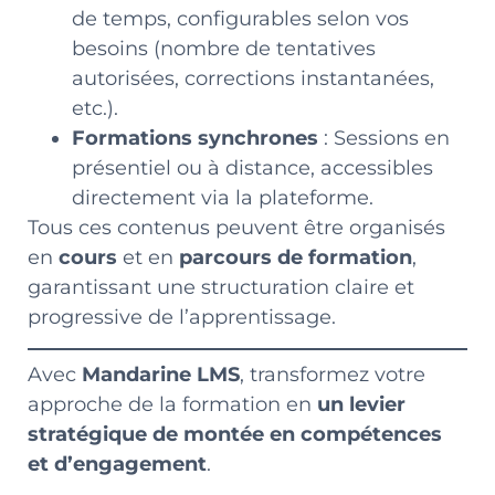
de temps, configurables selon vos
besoins (nombre de tentatives
autorisées, corrections instantanées,
etc.).
Formations synchrones
: Sessions en
présentiel ou à distance, accessibles
directement via la plateforme.
Tous ces contenus peuvent être organisés
en
cours
et en
parcours de formation
,
garantissant une structuration claire et
progressive de l’apprentissage.
Avec
Mandarine LMS
, transformez votre
approche de la formation en
un levier
stratégique de montée en compétences
et d’engagement
.