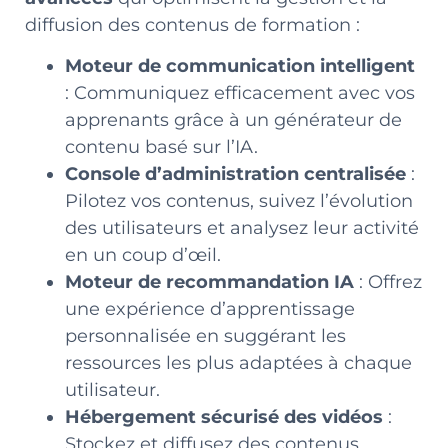
diffusion des contenus de formation :
Moteur de communication intelligent
: Communiquez efficacement avec vos
apprenants grâce à un générateur de
contenu basé sur l’IA.
Console d’administration centralisée
:
Pilotez vos contenus, suivez l’évolution
des utilisateurs et analysez leur activité
en un coup d’œil.
Moteur de recommandation IA
: Offrez
une expérience d’apprentissage
personnalisée en suggérant les
ressources les plus adaptées à chaque
utilisateur.
Hébergement sécurisé des vidéos
:
Stockez et diffusez des contenus