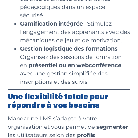
pédagogiques dans un espace
sécurisé.
Gamification intégrée
: Stimulez
l’engagement des apprenants avec des
mécaniques de jeu et de motivation.
Gestion logistique des formations
:
Organisez des sessions de formation
en
présentiel ou en webconférence
avec une gestion simplifiée des
inscriptions et des suivis.
Une flexibilité totale pour
répondre à vos besoins
Mandarine LMS s’adapte à votre
organisation et vous permet de
segmenter
les utilisateurs selon des
profils