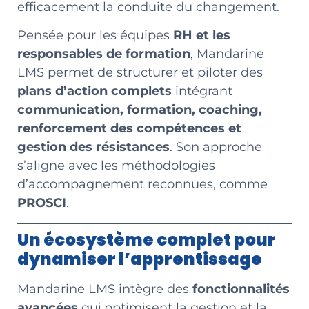
efficacement la conduite du changement.
Pensée pour les équipes
RH et les
responsables de formation
, Mandarine
LMS permet de structurer et piloter des
plans d’action complets
intégrant
communication, formation, coaching,
renforcement des compétences et
gestion des résistances
. Son approche
s’aligne avec les méthodologies
d’accompagnement reconnues, comme
PROSCI
.
Un écosystème complet pour
dynamiser l’apprentissage
Mandarine LMS intègre des
fonctionnalités
avancées
qui optimisent la gestion et la