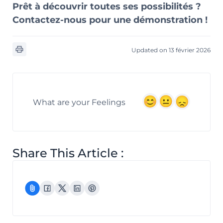
Prêt à découvrir toutes ses possibilités ?
Contactez-nous pour une démonstration !
Updated on 13 février 2026
What are your Feelings
Share This Article :