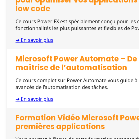
low code
Ce cours Power FX est spécialement conçu pour les d
fonctionnalités les plus puissantes et flexibles de Po
➔ En savoir plus
Microsoft Power Automate – De 
maîtrise de l’automatisation
Ce cours complet sur Power Automate vous guide à 
avancés de l’automatisation des tâches.
➔ En savoir plus
Formation Vidéo Microsoft Powe
premières applications