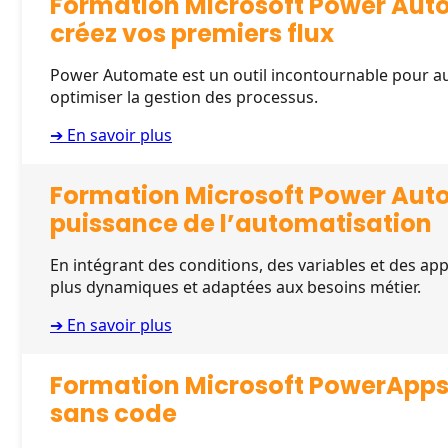
Formation Microsoft Power Auto
créez vos premiers flux
Power Automate est un outil incontournable pour au
optimiser la gestion des processus.
➔ En savoir plus
Formation Microsoft Power Autom
puissance de l’automatisation
En intégrant des conditions, des variables et des ap
plus dynamiques et adaptées aux besoins métier.
➔ En savoir plus
Formation Microsoft PowerApps 
sans code