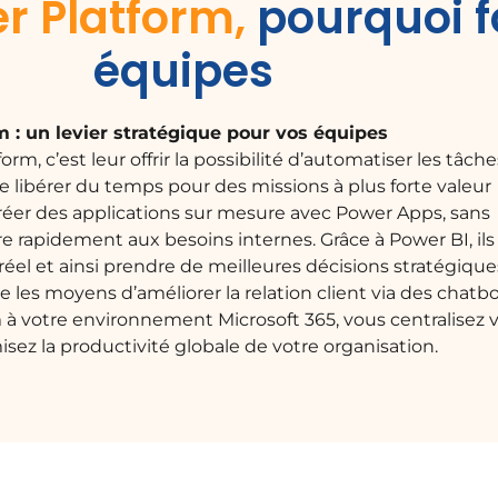
r Platform,
pourquoi 
équipes
 : un levier stratégique pour vos équipes
rm, c’est leur offrir la possibilité d’automatiser les tâche
 libérer du temps pour des missions à plus forte valeur
créer des applications sur mesure avec Power Apps, sans
rapidement aux besoins internes. Grâce à Power BI, ils
el et ainsi prendre de meilleures décisions stratégique
 les moyens d’améliorer la relation client via des chatb
m à votre environnement Microsoft 365, vous centralisez 
misez la productivité globale de votre organisation.