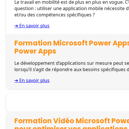
Le travail en mobilité est de plus en plus en vogue. C
question : utiliser une application mobile nécessite
et/ou des compétences spécifiques ?
➔ En savoir plus
Formation Microsoft Power Apps
Power Apps
Le développement d’applications sur mesure peut s
lorsqu’il s’agit de répondre aux besoins spécifiques 
➔ En savoir plus
Formation Vidéo Microsoft Powe
pour optimiser vos application