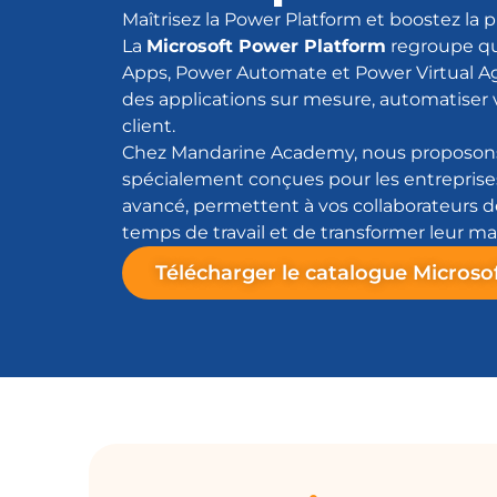
Maîtrisez la Power Platform et boostez la 
La
Microsoft Power Platform
regroupe qua
Apps, Power Automate et Power Virtual Ag
des applications sur mesure, automatiser v
client.
Chez Mandarine Academy, nous proposon
spécialement conçues pour les entreprise
avancé, permettent à vos collaborateurs d
temps de travail et de transformer leur ma
Télécharger le catalogue Microso