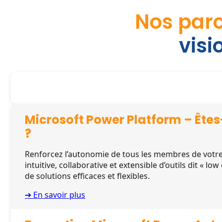
Nos parc
visi
Microsoft Power Platform – Êtes
?
Renforcez l’autonomie de tous les membres de votre
intuitive, collaborative et extensible d’outils dit « low
de solutions efficaces et flexibles.
➔ En savoir plus