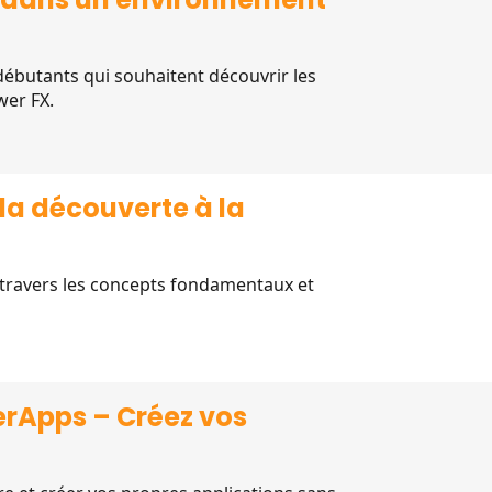
ébutants qui souhaitent découvrir les
wer FX.
la découverte à la
travers les concepts fondamentaux et
rApps – Créez vos