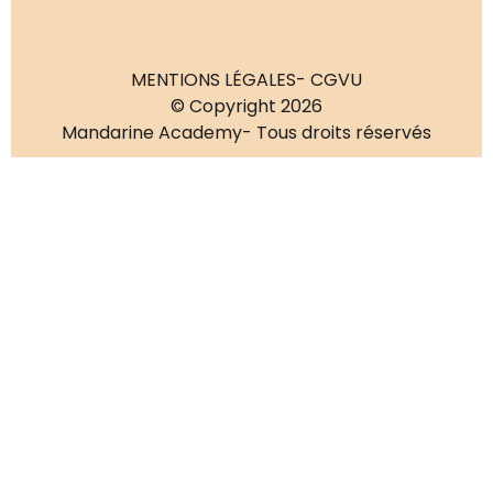
MENTIONS LÉGALES
- CGVU
© Copyright 2026
Mandarine Academy
- Tous droits réservés