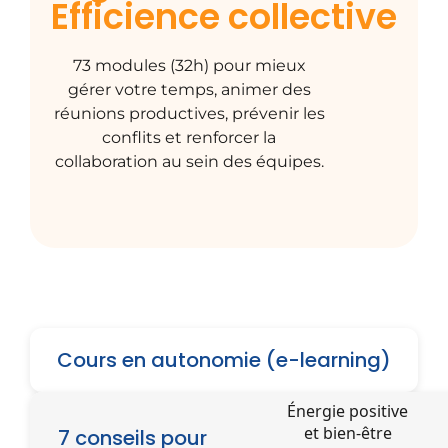
Efficience collective
73 modules (32h) pour mieux
gérer votre temps, animer des
réunions productives, prévenir les
conflits et renforcer la
collaboration au sein des équipes.
Cours en autonomie (e-learning)
Énergie positive
et bien-être
7 conseils pour