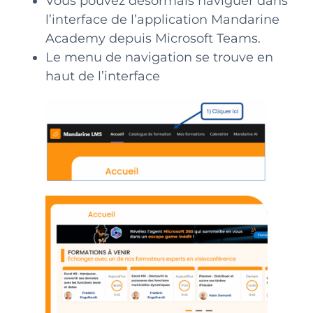
Vous pouvez désormais naviguer dans
l’interface de l’application Mandarine
Academy depuis Microsoft Teams.
Le menu de navigation se trouve en
haut de l’interface