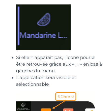
Si elle n’apparait pas, l’icône pourra
être retrouvée grâce aux « … » en bas à
gauche du menu.
L’application sera visible et
sélectionnable