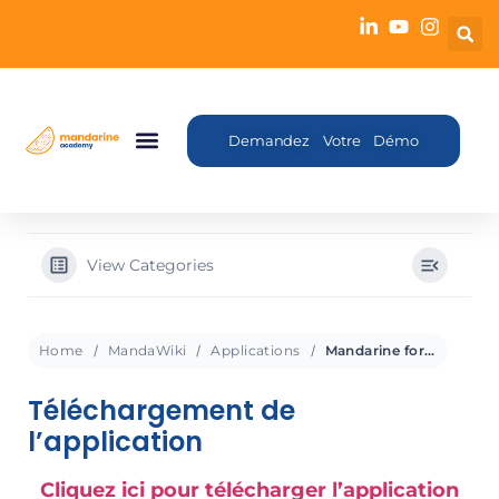
Demandez Votre Démo
View Categories
Home
MandaWiki
Applications
Mandarine for Teams
Téléchargement de
l’application
Cliquez ici pour télécharger l’application