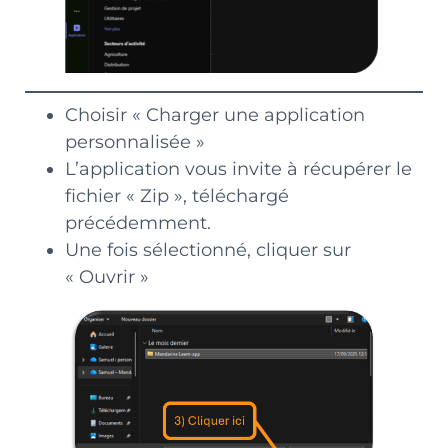
Choisir « Charger une application
personnalisée »
L’application vous invite à récupérer le
fichier « Zip », téléchargé
précédemment.
Une fois sélectionné, cliquer sur
« Ouvrir »