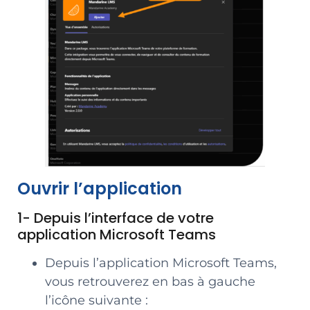
Ouvrir l’application
1- Depuis l’interface de votre
application Microsoft Teams
Depuis l’application Microsoft Teams,
vous retrouverez en bas à gauche
l’icône suivante :