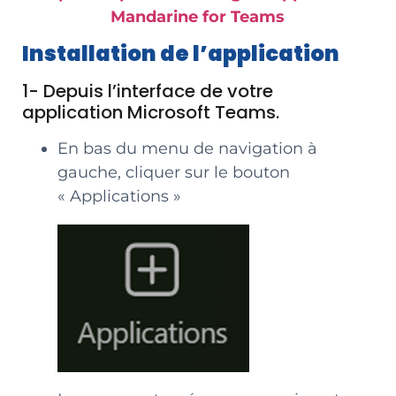
Mandarine for Teams
Installation de l’application
1- Depuis l’interface de votre
application Microsoft Teams.
En bas du menu de navigation à
gauche, cliquer sur le bouton
« Applications »