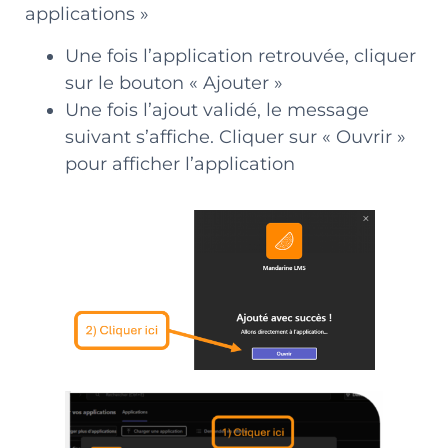
applications »
Une fois l’application retrouvée, cliquer
sur le bouton « Ajouter »
Une fois l’ajout validé, le message
suivant s’affiche. Cliquer sur « Ouvrir »
pour afficher l’application