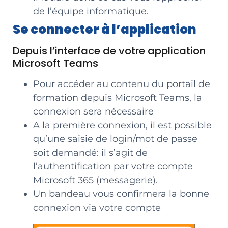
de l’équipe informatique.
Se connecter à l’application
Depuis l’interface de votre application
Microsoft Teams
Pour accéder au contenu du portail de
formation depuis Microsoft Teams, la
connexion sera nécessaire
A la première connexion, il est possible
qu’une saisie de login/mot de passe
soit demandé: il s’agit de
l’authentification par votre compte
Microsoft 365 (messagerie).
Un bandeau vous confirmera la bonne
connexion via votre compte