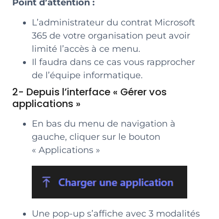
Point d’attention :
L’administrateur du contrat Microsoft
365 de votre organisation peut avoir
limité l’accès à ce menu.
Il faudra dans ce cas vous rapprocher
de l’équipe informatique.
2- Depuis l’interface « Gérer vos
applications »
En bas du menu de navigation à
gauche, cliquer sur le bouton
« Applications »
Une pop-up s’affiche avec 3 modalités