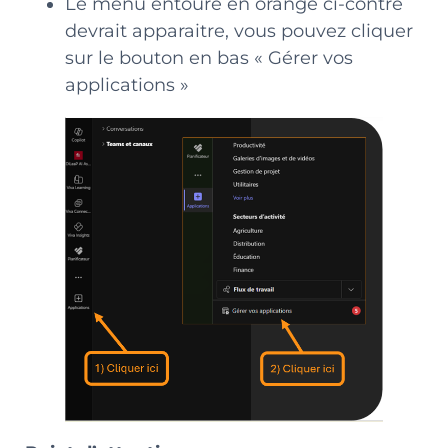
Le menu entouré en orange ci-contre
devrait apparaitre, vous pouvez cliquer
sur le bouton en bas « Gérer vos
applications »