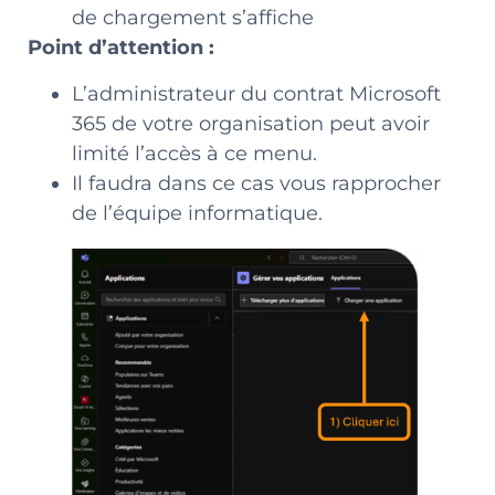
de chargement s’affiche
Point d’attention :
L’administrateur du contrat Microsoft
365 de votre organisation peut avoir
limité l’accès à ce menu.
Il faudra dans ce cas vous rapprocher
de l’équipe informatique.