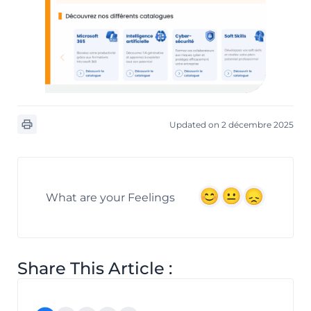
Updated on 2 décembre 2025
What are your Feelings
Share This Article :