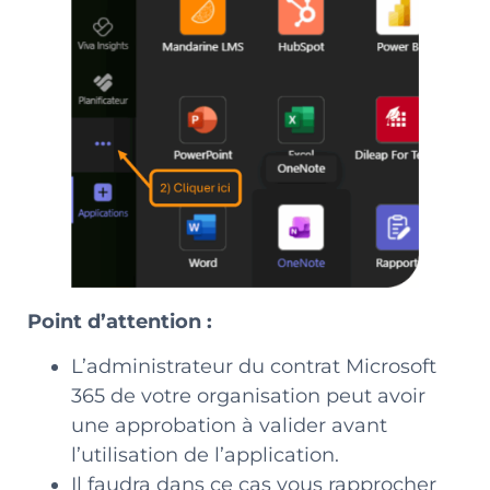
Point d’attention :
L’administrateur du contrat Microsoft
365 de votre organisation peut avoir
une approbation à valider avant
l’utilisation de l’application.
Il faudra dans ce cas vous rapprocher