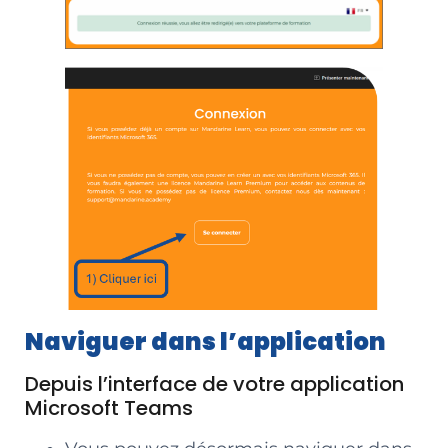
Naviguer dans l’application
Depuis l’interface de votre application
Microsoft Teams