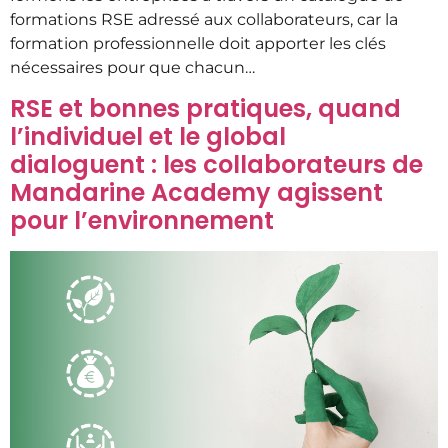
formations RSE adressé aux collaborateurs, car la
formation professionnelle doit apporter les clés
nécessaires pour que chacun…
RSE et bonnes pratiques, quand
l’individuel et le global
dialoguent : les collaborateurs de
Mandarine Academy agissent
pour l’environnement