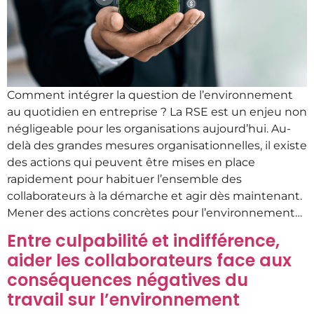
Comment intégrer la question de l’environnement
au quotidien en entreprise ? La RSE est un enjeu non
négligeable pour les organisations aujourd’hui. Au-
delà des grandes mesures organisationnelles, il existe
des actions qui peuvent être mises en place
rapidement pour habituer l’ensemble des
collaborateurs à la démarche et agir dès maintenant.
Mener des actions concrètes pour l’environnement…
Entre culpabilité et indifférence,
aider les collaborateurs face aux
conséquences négatives du
travail sur l’environnement