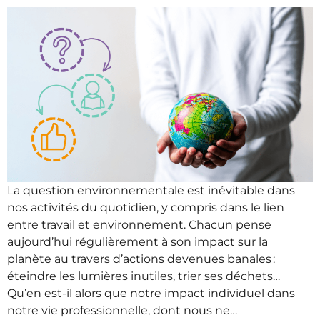
La question environnementale est inévitable dans
nos activités du quotidien, y compris dans le lien
entre travail et environnement. Chacun pense
aujourd’hui régulièrement à son impact sur la
planète au travers d’actions devenues banales :
éteindre les lumières inutiles, trier ses déchets…
Qu’en est-il alors que notre impact individuel dans
notre vie professionnelle, dont nous ne…