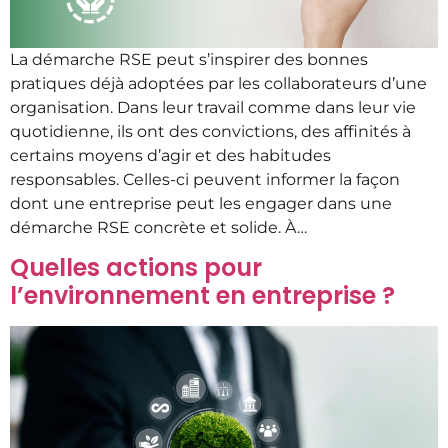
La démarche RSE peut s’inspirer des bonnes
pratiques déjà adoptées par les collaborateurs d’une
organisation. Dans leur travail comme dans leur vie
quotidienne, ils ont des convictions, des affinités à
certains moyens d’agir et des habitudes
responsables. Celles-ci peuvent informer la façon
dont une entreprise peut les engager dans une
démarche RSE concrète et solide. À…
Quelles actions pour
l’environnement en entreprise ?