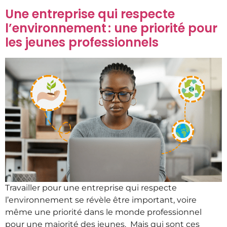
Une entreprise qui respecte
l’environnement : une priorité pour
les jeunes professionnels
Travailler pour une entreprise qui respecte
l’environnement se révèle être important, voire
même une priorité dans le monde professionnel
pour une majorité des jeunes. Mais qui sont ces