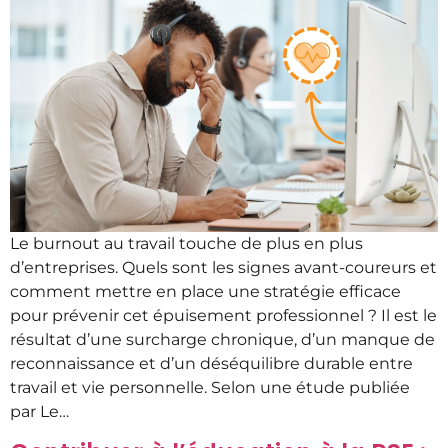
Le burnout au travail touche de plus en plus
d’entreprises. Quels sont les signes avant-coureurs et
comment mettre en place une stratégie efficace
pour prévenir cet épuisement professionnel ? Il est le
résultat d’une surcharge chronique, d’un manque de
reconnaissance et d’un déséquilibre durable entre
travail et vie personnelle. Selon une étude publiée
par Le…