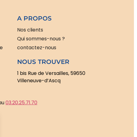
A PROPOS
Nos clients
Qui sommes-nous ?
le
contactez-nous
NOUS TROUVER
1 bis Rue de Versailles, 59650
Villeneuve-d’Ascq
 au
03.20.25.71.70