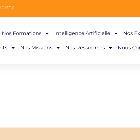
cademy
Nos Formations
Intelligence Artificielle
Nos Ex
nts
Nos Missions
Nos Ressources
Nous Co