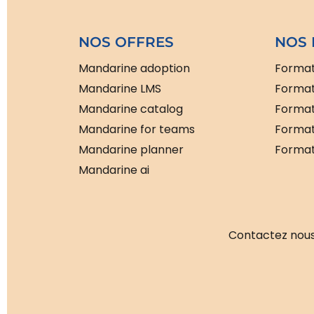
NOS OFFRES
NOS 
Mandarine adoption
Format
Mandarine LMS
Format
Mandarine catalog
Format
Mandarine for teams
Format
Mandarine planner
Formati
Mandarine ai
Contactez nous 