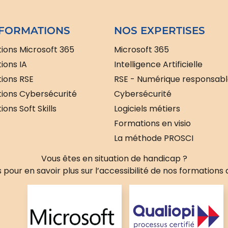
FORMATIONS
NOS EXPERTISES
ions Microsoft 365
Microsoft 365
ions IA
Intelligence Artificielle
ions RSE
RSE - Numérique responsab
ions Cybersécurité
Cybersécurité
ons Soft Skills
Logiciels métiers
Formations en visio
La méthode PROSCI
Vous êtes en situation de handicap ?
pour en savoir plus sur l’accessibilité de nos formations