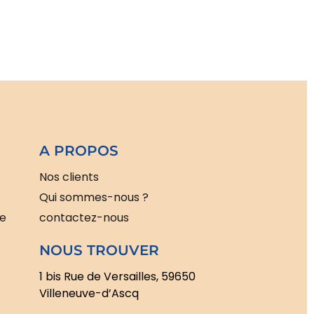
A PROPOS
Nos clients
Qui sommes-nous ?
le
contactez-nous
NOUS TROUVER
1 bis Rue de Versailles, 59650
Villeneuve-d’Ascq