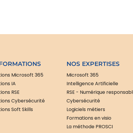
FORMATIONS
NOS EXPERTISES
ions Microsoft 365
Microsoft 365
ions IA
Intelligence Artificielle
ions RSE
RSE - Numérique responsab
ions Cybersécurité
Cybersécurité
ons Soft Skills
Logiciels métiers
Formations en visio
La méthode PROSCI