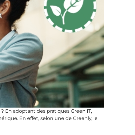
 ? En adoptant des pratiques Green IT,
rique. En effet, selon une de Greenly, le