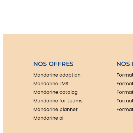
NOS OFFRES
NOS 
Mandarine adoption
Format
Mandarine LMS
Format
Mandarine catalog
Format
Mandarine for teams
Format
Mandarine planner
Formati
Mandarine ai