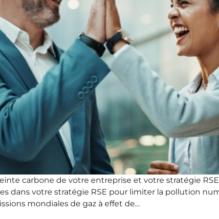
inte carbone de votre entreprise et votre stratégie RSE
s dans votre stratégie RSE pour limiter la pollution numé
sions mondiales de gaz à effet de…