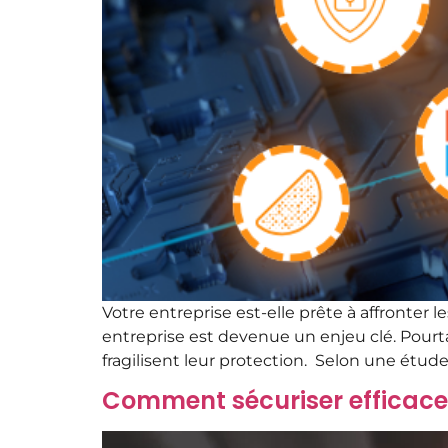
Votre entreprise est-elle prête à affronter 
entreprise est devenue un enjeu clé. Pour
fragilisent leur protection. Selon une étud
Comment sécuriser efficace