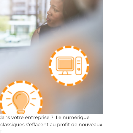
dans votre entreprise ? Le numérique
 classiques s’effacent au profit de nouveaux
et…