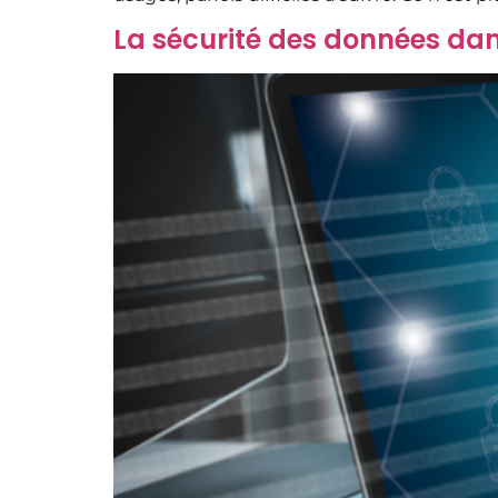
La sécurité des données dans