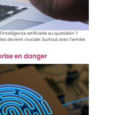
intelligence artificielle au quotidien ?
s devient cruciale. Surtout avec l’arrivée
prise en danger