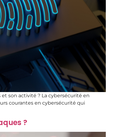
 et son activité ? La cybersécurité en
urs courantes en cybersécurité qui
aques ?