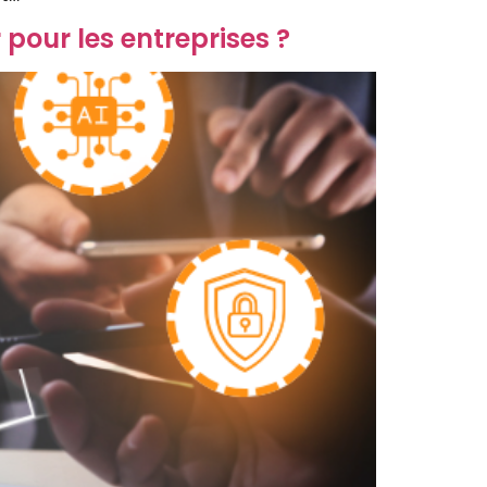
pour les entreprises ?