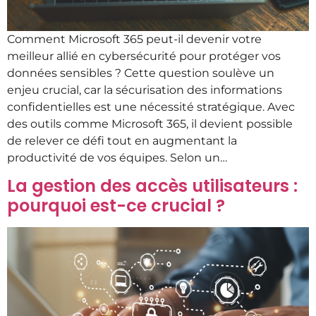
Comment Microsoft 365 peut-il devenir votre
meilleur allié en cybersécurité pour protéger vos
données sensibles ? Cette question soulève un
enjeu crucial, car la sécurisation des informations
confidentielles est une nécessité stratégique. Avec
des outils comme Microsoft 365, il devient possible
de relever ce défi tout en augmentant la
productivité de vos équipes. Selon un…
La gestion des accès utilisateurs :
pourquoi est-ce crucial ?