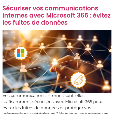
Sécuriser vos communications
internes avec Microsoft 365 : évitez
les fuites de données
Vos communications internes sont-elles
suffisamment sécurisées avec Microsoft 365 pour
éviter les fuites de données et protéger vos
informations stratégiques ?Alors que les entreprises