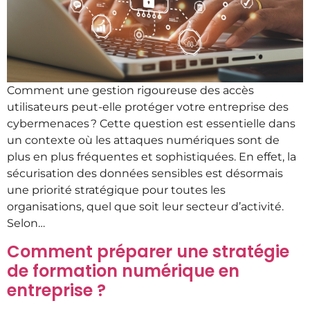
Comment une gestion rigoureuse des accès
utilisateurs peut-elle protéger votre entreprise des
cybermenaces ? Cette question est essentielle dans
un contexte où les attaques numériques sont de
plus en plus fréquentes et sophistiquées. En effet, la
sécurisation des données sensibles est désormais
une priorité stratégique pour toutes les
organisations, quel que soit leur secteur d’activité.
Selon…
Comment préparer une stratégie
de formation numérique en
entreprise ?