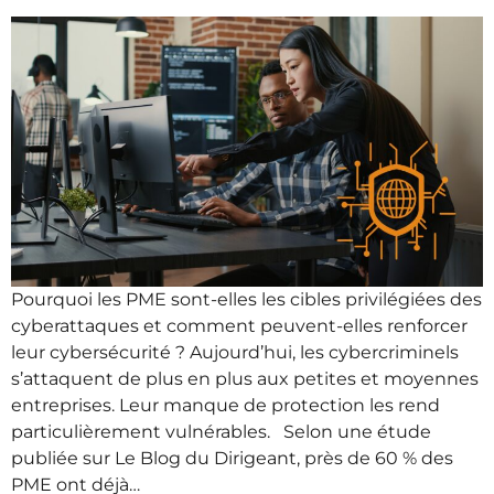
Pourquoi les PME sont-elles les cibles privilégiées des
cyberattaques et comment peuvent-elles renforcer
leur cybersécurité ? Aujourd’hui, les cybercriminels
s’attaquent de plus en plus aux petites et moyennes
entreprises. Leur manque de protection les rend
particulièrement vulnérables. Selon une étude
publiée sur Le Blog du Dirigeant, près de 60 % des
PME ont déjà…