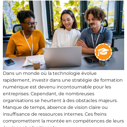
Dans un monde où la technologie évolue
rapidement, investir dans une stratégie de formation
numérique est devenu incontournable pour les
entreprises. Cependant, de nombreuses
organisations se heurtent à des obstacles majeurs.
Manque de temps, absence de vision claire ou
insuffisance de ressources internes. Ces freins
compromettent la montée en compétences de leurs