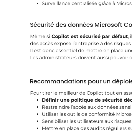
Surveillance centralisée grâce à Micro
Sécurité des données Microsoft Cop
Même si
Copilot est sécurisé par défaut
,
des accès expose l’entreprise à des risques 
Il est donc essentiel de mettre en place une 
Les administrateurs doivent aussi pouvoir
Recommandations pour un déploiem
Pour tirer le meilleur de Copilot tout en a
Définir une politique de sécurité déd
Restreindre l’accès aux données sensi
Utiliser les outils de conformité Micros
Sensibiliser les utilisateurs aux risque
Mettre en place des audits réguliers s