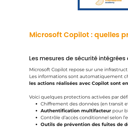
Microsoft Copilot : quelles 
Les mesures de sécurité intégrées 
Microsoft Copilot repose sur une infrastru
Les informations sont automatiquement chiffr
les actions réalisées avec Copilot sont e
Voici quelques protections activées par déf
Chiffrement des données (en transit 
Authentification multifacteur
pour bl
Contrôle d’accès conditionnel selon l’e
Outils de prévention des fuites de 