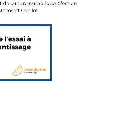
 de culture numérique. C’est en
icrosoft Copilot.