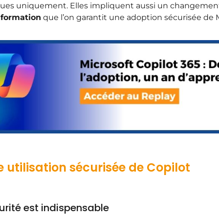
es uniquement. Elles impliquent aussi un changement
 formation
que l’on garantit une adoption sécurisée de M
utilisation sécurisée de Copilot
curité est indispensable