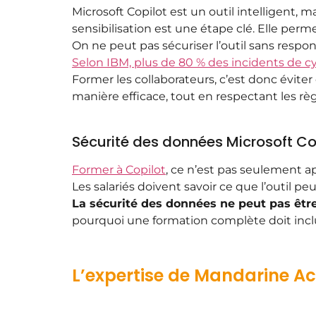
Microsoft Copilot est un outil intelligent,
sensibilisation est une étape clé. Elle p
On ne peut pas sécuriser l’outil sans respons
Selon IBM, plus de 80 % des incidents de
Former les collaborateurs, c’est donc éviter
manière efficace, tout en respectant les règ
Sécurité des données Microsoft Cop
Former à Copilot
, ce n’est pas seulement a
Les salariés doivent savoir ce que l’outil pe
La sécurité des données ne peut pas être
pourquoi une formation complète doit inclu
L’expertise de Mandarine 