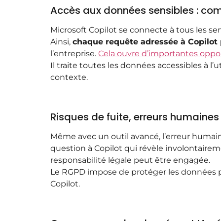
Accès aux données sensibles : com
Microsoft Copilot se connecte à tous les se
Ainsi,
chaque requête adressée à Copilot p
l’entreprise.
Cela ouvre d’importantes oppo
Il traite toutes les données accessibles à l’
contexte.
Risques de fuite, erreurs humaines
Même avec un outil avancé, l’erreur humain
question à Copilot qui révèle involontaireme
responsabilité légale peut être engagée.
Le RGPD impose de protéger les données per
Copilot.