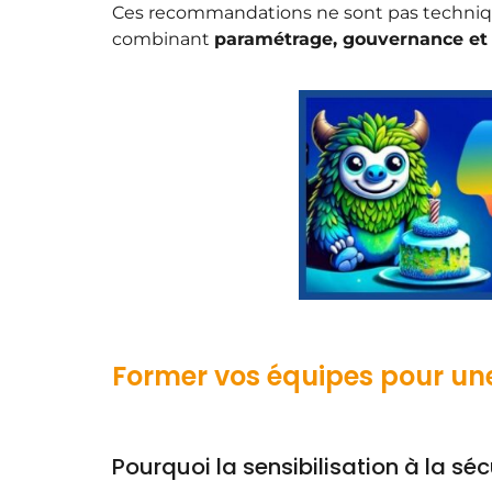
Ces recommandations ne sont pas techniqu
combinant
paramétrage, gouvernance et
Former vos équipes pour une 
Pourquoi la sensibilisation à la sé