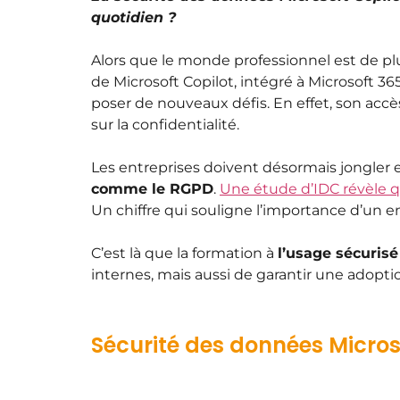
quotidien ?
Alors que le monde professionnel est de plu
de Microsoft Copilot, intégré à Microsoft 365
poser de nouveaux défis. En effet, son accè
sur la confidentialité.
Les entreprises doivent désormais jongler
comme le RGPD
.
Une étude d’IDC révèle 
Un chiffre qui souligne l’importance d’un
C’est là que la formation à
l’usage sécurisé 
internes, mais aussi de garantir une adopti
Sécurité des données Microso