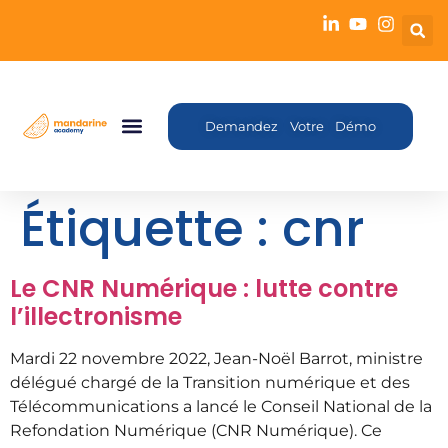
Demandez Votre Démo
Étiquette :
cnr
Le CNR Numérique : lutte contre
l’illectronisme
Mardi 22 novembre 2022, Jean-Noël Barrot, ministre
délégué chargé de la Transition numérique et des
Télécommunications a lancé le Conseil National de la
Refondation Numérique (CNR Numérique). Ce