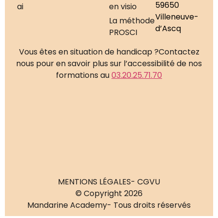
59650
ai
en visio
Villeneuve-
La méthode
d’Ascq
PROSCI
Vous êtes en situation de handicap ?
Contactez
nous pour en savoir plus sur l’accessibilité de nos
formations au
03.20.25.71.70
MENTIONS LÉGALES
- CGVU
© Copyright 2026
Mandarine Academy
- Tous droits réservés