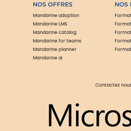
NOS OFFRES
NOS 
Mandarine adoption
Format
Mandarine LMS
Format
Mandarine catalog
Format
Mandarine for teams
Format
Mandarine planner
Formati
Mandarine ai
Contactez nous 