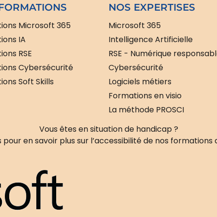
FORMATIONS
NOS EXPERTISES
ions Microsoft 365
Microsoft 365
ions IA
Intelligence Artificielle
ions RSE
RSE - Numérique responsab
ions Cybersécurité
Cybersécurité
ons Soft Skills
Logiciels métiers
Formations en visio
La méthode PROSCI
Vous êtes en situation de handicap ?
pour en savoir plus sur l’accessibilité de nos formations