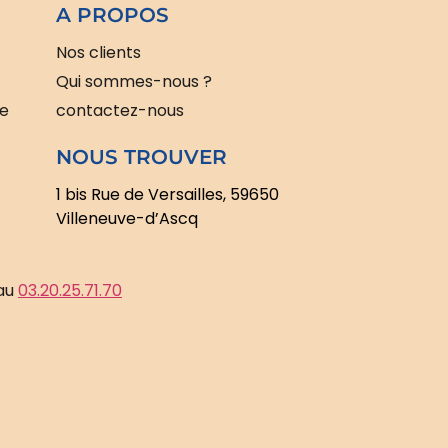
A PROPOS
Nos clients
Qui sommes-nous ?
le
contactez-nous
NOUS TROUVER
1 bis Rue de Versailles, 59650
Villeneuve-d’Ascq
 au
03.20.25.71.70