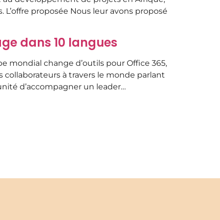
s. L’offre proposée Nous leur avons proposé
age dans 10 langues
 mondial change d’outils pour Office 365,
 collaborateurs à travers le monde parlant
tunité d’accompagner un leader…