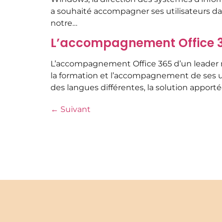
a souhaité accompagner ses utilisateurs da
notre…
L’accompagnement Office 36
L’accompagnement Office 365 d’un leader m
la formation et l’accompagnement de ses ut
des langues différentes, la solution appo
←
Suivant