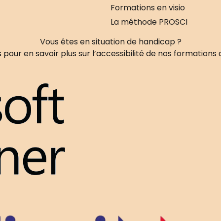
Formations en visio
La méthode PROSCI
Vous êtes en situation de handicap ?
pour en savoir plus sur l’accessibilité de nos formations