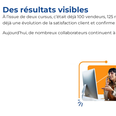
Des résultats visibles
À l’issue de deux cursus, c’était déjà 100 vendeurs, 125
déjà une évolution de la satisfaction client et confi
Aujourd’hui, de nombreux collaborateurs continuent à 