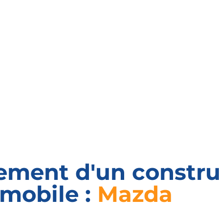
ment d'un constru
mobile :
Mazda