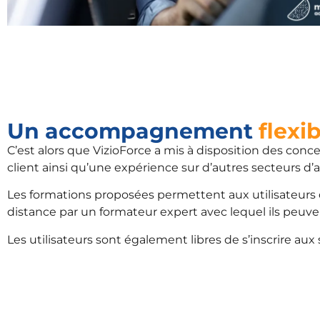
Un accompagnement
flexi
C’est alors que VizioForce a mis à disposition des conce
client ainsi qu’une expérience sur d’autres secteurs d’ac
Les formations proposées permettent aux utilisateurs 
distance par un formateur expert avec lequel ils peuv
Les utilisateurs sont également libres de s’inscrire aux