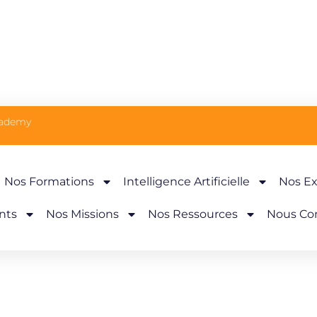
cademy
Nos Formations
Intelligence Artificielle
Nos Ex
nts
Nos Missions
Nos Ressources
Nous Co