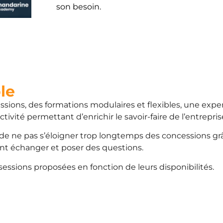
son besoin.
ble
ssions, des formations modulaires et flexibles, une exper
tivité permettant d’enrichir le savoir-faire de l’entrepris
de ne pas s’éloigner trop longtemps des concessions gr
ent échanger et poser des questions.
 sessions proposées en fonction de leurs disponibilités.