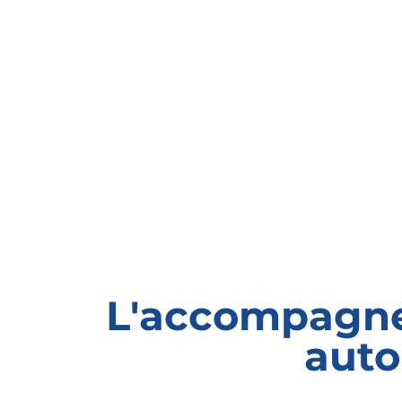
L'accompagne
auto