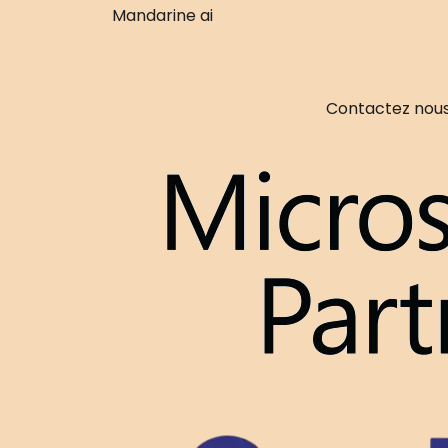
Mandarine ai
Contactez nous 