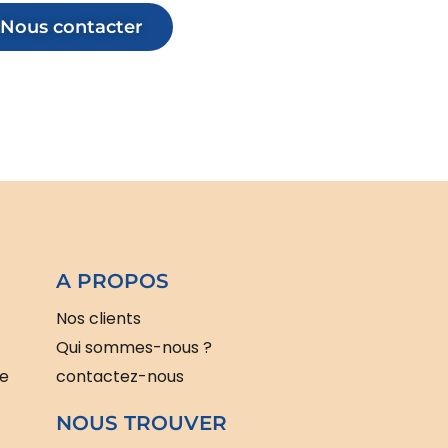
Nous contacter
A PROPOS
Nos clients
Qui sommes-nous ?
le
contactez-nous
NOUS TROUVER