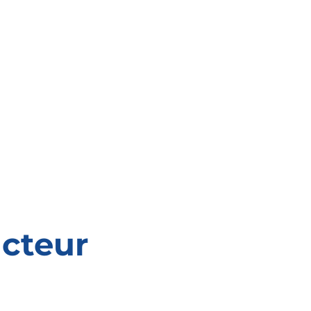
cteur