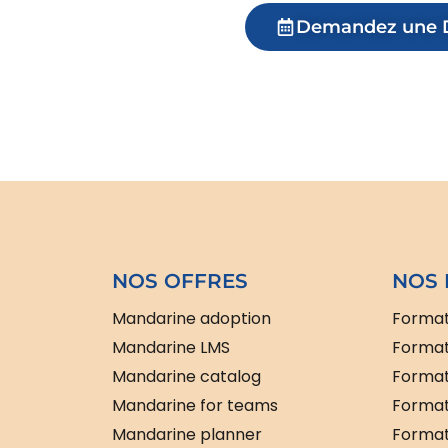
Demandez une
NOS OFFRES
NOS 
Mandarine adoption
Format
Mandarine LMS
Format
Mandarine catalog
Format
Mandarine for teams
Format
Mandarine planner
Formati