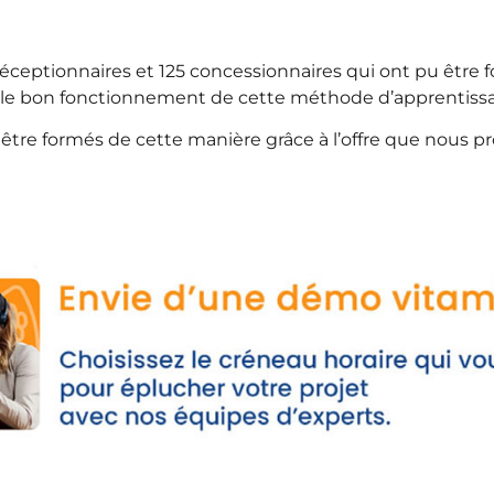
 réceptionnaires et 125 concessionnaires qui ont pu être 
rme le bon fonctionnement de cette méthode d’apprentiss
être formés de cette manière grâce à l’offre que nous p