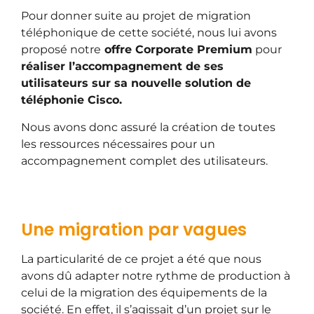
Pour donner suite au projet de migration
téléphonique de cette société, nous lui avons
proposé notre
offre Corporate Premium
pour
réaliser l’accompagnement de ses
utilisateurs sur sa nouvelle solution de
téléphonie Cisco.
Nous avons donc assuré la création de toutes
les ressources nécessaires pour un
accompagnement complet des utilisateurs.
Une migration par vagues
La particularité de ce projet a été que nous
avons dû adapter notre rythme de production à
celui de la migration des équipements de la
société. En effet, il s’agissait d’un projet sur le