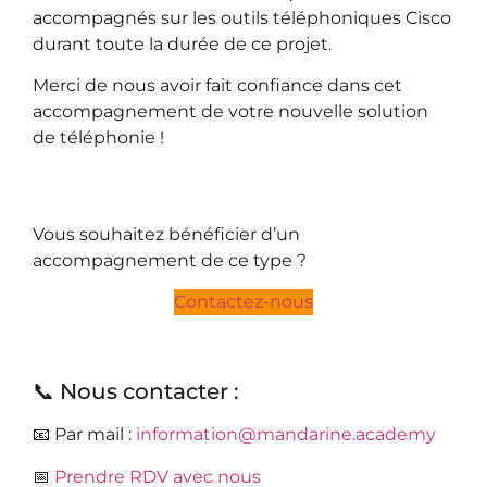
accompagnés sur les outils téléphoniques Cisco
durant toute la durée de ce projet.
Merci de nous avoir fait confiance dans cet
accompagnement de votre nouvelle solution
de téléphonie !
Vous souhaitez bénéficier d’un
accompagnement de ce type ?
Contactez-nous
📞 Nous contacter :
📧 Par mail :
information@mandarine.academy
📅
Prendre RDV avec nous