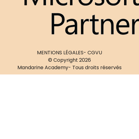
MENTIONS LÉGALES
- CGVU
© Copyright 2026
Mandarine Academy
- Tous droits réservés