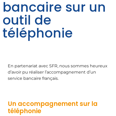
bancaire sur un
outil de
téléphonie
En partenariat avec SFR, nous sommes heureux
d’avoir pu réaliser l’accompagnement d’un
service bancaire français.
Un accompagnement sur la
téléphonie