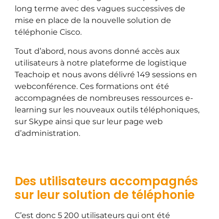
long terme avec des vagues successives de
mise en place de la nouvelle solution de
téléphonie Cisco.
Tout d’abord, nous avons donné accès aux
utilisateurs à notre plateforme de logistique
Teachoip et nous avons délivré 149 sessions en
webconférence. Ces formations ont été
accompagnées de nombreuses ressources e-
learning sur les nouveaux outils téléphoniques,
sur Skype ainsi que sur leur page web
d’administration.
Des utilisateurs accompagnés
sur leur solution de téléphonie
C’est donc 5 200 utilisateurs qui ont été