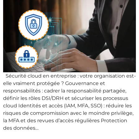
Sécurité cloud en entreprise : votre organisation est-
elle vraiment protégée ? Gouvernance et
responsabilités : cadrer la responsabilité partagée,
définir les rôles DSI/DRH et sécuriser les processus
cloud Identités et accès (IAM, MFA, SSO) : réduire les
risques de compromission avec le moindre privilège,
la MFA et des revues d’accès régulières Protection
des données…