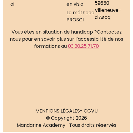
59650
ai
en visio
Villeneuve-
La méthode
d’Ascq
PROSCI
Vous êtes en situation de handicap ?
Contactez
nous pour en savoir plus sur l’accessibilité de nos
formations au
03.20.25.71.70
MENTIONS LÉGALES
- CGVU
© Copyright 2026
Mandarine Academy
- Tous droits réservés