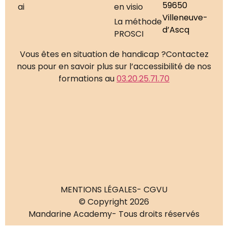
59650
ai
en visio
Villeneuve-
La méthode
d’Ascq
PROSCI
Vous êtes en situation de handicap ?
Contactez
nous pour en savoir plus sur l’accessibilité de nos
formations au
03.20.25.71.70
MENTIONS LÉGALES
- CGVU
© Copyright 2026
Mandarine Academy
- Tous droits réservés