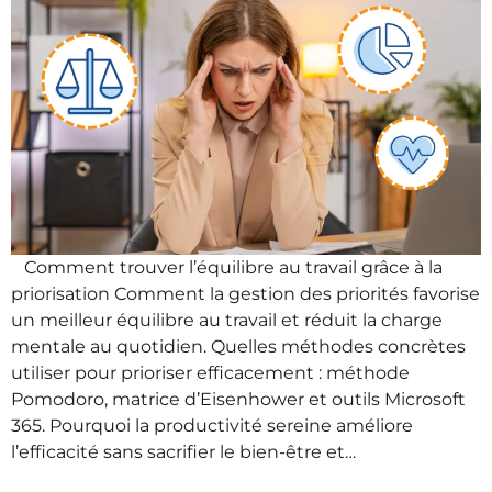
Comment trouver l’équilibre au travail grâce à la
priorisation Comment la gestion des priorités favorise
un meilleur équilibre au travail et réduit la charge
mentale au quotidien. Quelles méthodes concrètes
utiliser pour prioriser efficacement : méthode
Pomodoro, matrice d’Eisenhower et outils Microsoft
365. Pourquoi la productivité sereine améliore
l’efficacité sans sacrifier le bien-être et…