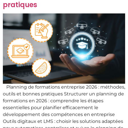
pratiques
Planning de formations entreprise 2026 : méthodes,
outils et bonnes pratiques Structurer un planning de
formations en 2026 : comprendre les étapes
essentielles pour planifier efficacement le
développement des compétences en entreprise
Outils digitaux et LMS : choisir les solutions adaptées