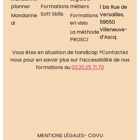
planner
Formations
métiers
1 bis Rue de
Soft Skills
Versailles,
Mandarine
Formations
59650
ai
en visio
Villeneuve-
La méthode
d’Ascq
PROSCI
Vous êtes en situation de handicap ?
Contactez
nous pour en savoir plus sur l’accessibilité de nos
formations au
03.20.25.71.70
MENTIONS LÉGALES
- CGVU