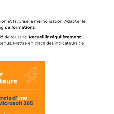
ion et favorise la mémorisation. Adapter le
ng de formations
.
lé de réussite.
Recueillir régulièrement
enus. Mettre en place des indicateurs de