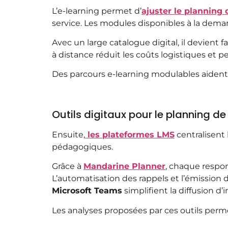
L’e-learning permet d’
ajuster le planning 
service. Les modules disponibles à la deman
Avec un large catalogue digital, il devient f
à distance réduit les coûts logistiques et
Des parcours e-learning modulables aiden
Outils digitaux pour le planning d
Ensuite,
les plateformes LMS
centralisent 
pédagogiques.
Grâce à
Mandarine Planner
, chaque respons
L’automatisation des rappels et l’émission de
Microsoft Teams
simplifient la diffusion d
Les analyses proposées par ces outils perm