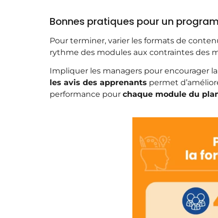
Bonnes pratiques pour un program
Pour terminer, varier les formats de conte
rythme des modules aux contraintes des 
Impliquer les managers pour encourager la p
les avis des apprenants
permet d’améliore
performance pour
chaque module du pla