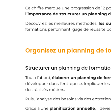
Ce chiffre marque une progression de 12 po
l’importance de structurer un planning 
Découvrez les meilleures méthodes,
les ou
formations performant, gage de réussite po
Organisez un planning de fo
Structurer un planning de formation
Tout d’abord,
élaborer un planning de for
développer dans l’entreprise. Impliquer le
des réalités métiers.
Puis, l’analyse des besoins via des entreti
Grâce à une
planification annuelle
, il devi