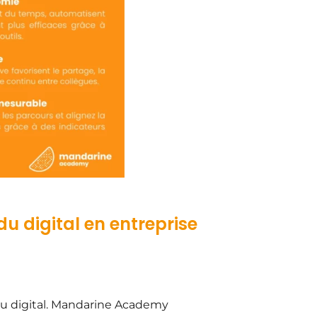
 digital en entreprise
du digital. Mandarine Academy