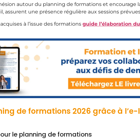
 cohésion autour du planning de formations et encourage l
l, assurent une présence régulière aux sessions prévues
acquises à l’issue des formations
guide l’élaboration 
ing de formations 2026 grâce à l’e-
é pour le planning de formations