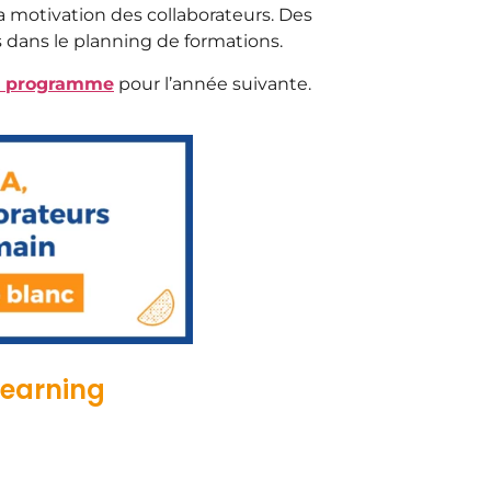
a motivation des collaborateurs. Des
 dans le planning de formations.
du programme
pour l’année suivante.
learning