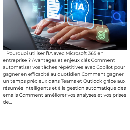
Pourquoi utiliser l’IA avec Microsoft 365 en
entreprise ? Avantages et enjeux clés Comment
automatiser vos tâches répétitives avec Copilot pour
gagner en efficacité au quotidien Comment gagner
un temps précieux dans Teams et Outlook grâce aux
résumés intelligents et à la gestion automatique des
emails Comment améliorer vos analyses et vos prises
de…