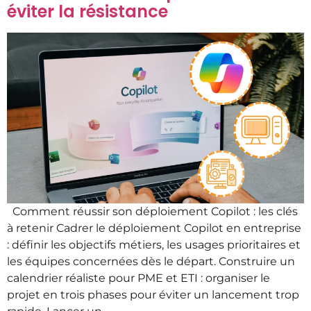
éviter la résistance
Comment réussir son déploiement Copilot : les clés
à retenir Cadrer le déploiement Copilot en entreprise
: définir les objectifs métiers, les usages prioritaires et
les équipes concernées dès le départ. Construire un
calendrier réaliste pour PME et ETI : organiser le
projet en trois phases pour éviter un lancement trop