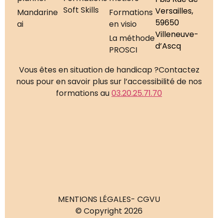
Soft Skills
Versailles,
Mandarine
Formations
59650
ai
en visio
Villeneuve-
La méthode
d’Ascq
PROSCI
Vous êtes en situation de handicap ?
Contactez
nous pour en savoir plus sur l’accessibilité de nos
formations au
03.20.25.71.70
MENTIONS LÉGALES
- CGVU
© Copyright 2026