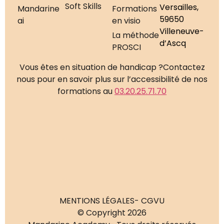
Soft Skills
Versailles,
Mandarine
Formations
59650
ai
en visio
Villeneuve-
La méthode
d’Ascq
PROSCI
Vous êtes en situation de handicap ?
Contactez
nous pour en savoir plus sur l’accessibilité de nos
formations au
03.20.25.71.70
MENTIONS LÉGALES
- CGVU
© Copyright 2026