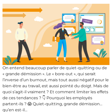
On entend beaucoup parler de quiet-quitting ou de
« grande démission ». Le « bore-out », qui serait
l’inverse d’un burnout, mais tout aussi négatif pour le
bien-être au travail, est aussi pointé du doigt. Mais de
quoi s’agit-il vraiment ? Et comment limiter les effets
de ces tendances ? 👇 Pourquoi les employés
partent-ils ? 😱 Quiet-quitting, grande démission…
qu’en est-il…