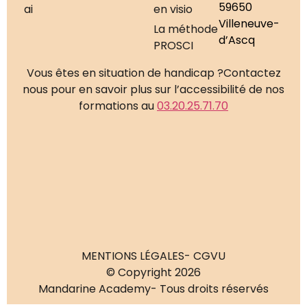
59650
ai
en visio
Villeneuve-
La méthode
d’Ascq
PROSCI
Vous êtes en situation de handicap ?
Contactez
nous pour en savoir plus sur l’accessibilité de nos
formations au
03.20.25.71.70
MENTIONS LÉGALES
- CGVU
© Copyright 2026
Mandarine Academy
- Tous droits réservés