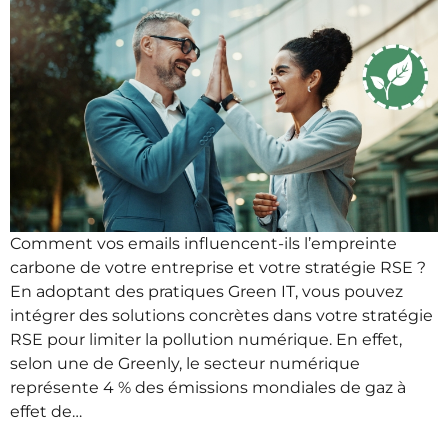
Comment vos emails influencent-ils l’empreinte
carbone de votre entreprise et votre stratégie RSE ?
En adoptant des pratiques Green IT, vous pouvez
intégrer des solutions concrètes dans votre stratégie
RSE pour limiter la pollution numérique. En effet,
selon une de Greenly, le secteur numérique
représente 4 % des émissions mondiales de gaz à
effet de…