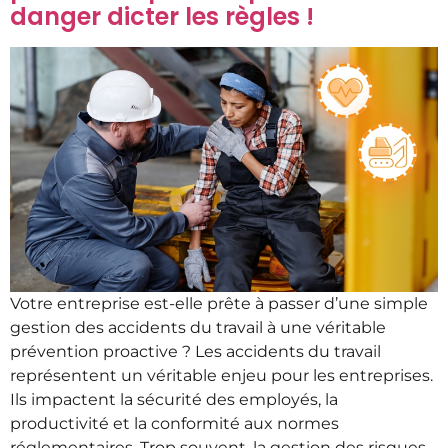
danger dicter les règles !
Votre entreprise est-elle prête à passer d’une simple
gestion des accidents du travail à une véritable
prévention proactive ? Les accidents du travail
représentent un véritable enjeu pour les entreprises.
Ils impactent la sécurité des employés, la
productivité et la conformité aux normes
réglementaires. Trop souvent, la gestion des risques