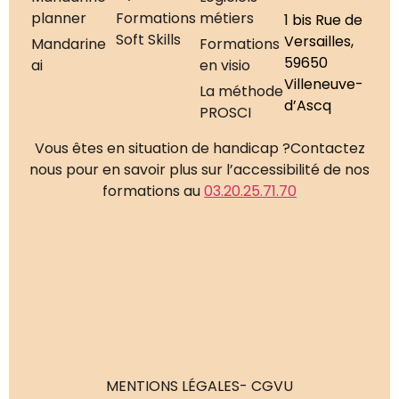
planner
Formations
métiers
1 bis Rue de
Soft Skills
Versailles,
Mandarine
Formations
59650
ai
en visio
Villeneuve-
La méthode
d’Ascq
PROSCI
Vous êtes en situation de handicap ?
Contactez
nous pour en savoir plus sur l’accessibilité de nos
formations au
03.20.25.71.70
MENTIONS LÉGALES
- CGVU