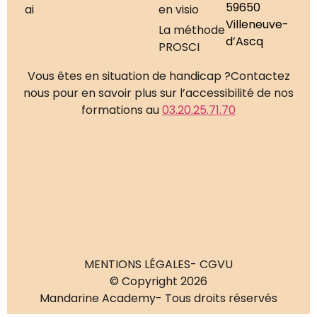
59650
ai
en visio
Villeneuve-
La méthode
d’Ascq
PROSCI
Vous êtes en situation de handicap ?
Contactez
nous pour en savoir plus sur l’accessibilité de nos
formations au
03.20.25.71.70
MENTIONS LÉGALES
- CGVU
© Copyright 2026
Mandarine Academy
- Tous droits réservés