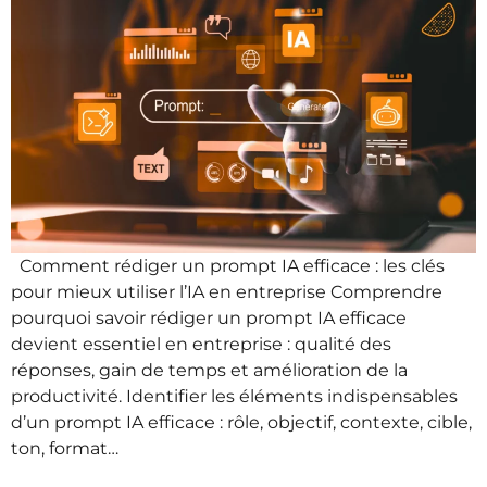
Comment rédiger un prompt IA efficace : les clés
pour mieux utiliser l’IA en entreprise Comprendre
pourquoi savoir rédiger un prompt IA efficace
devient essentiel en entreprise : qualité des
réponses, gain de temps et amélioration de la
productivité. Identifier les éléments indispensables
d’un prompt IA efficace : rôle, objectif, contexte, cible,
ton, format…