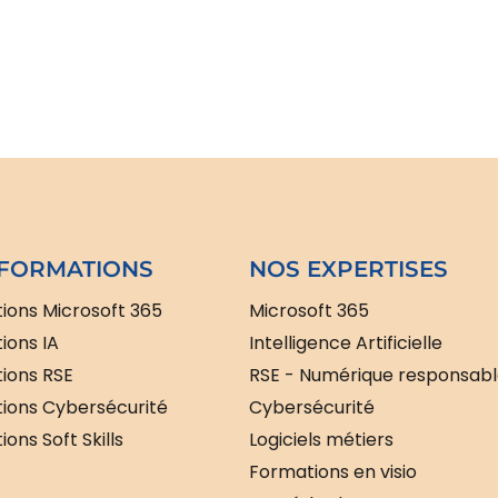
FORMATIONS
NOS EXPERTISES
ions Microsoft 365
Microsoft 365
ions IA
Intelligence Artificielle
ions RSE
RSE - Numérique responsab
ions Cybersécurité
Cybersécurité
ons Soft Skills
Logiciels métiers
Formations en visio