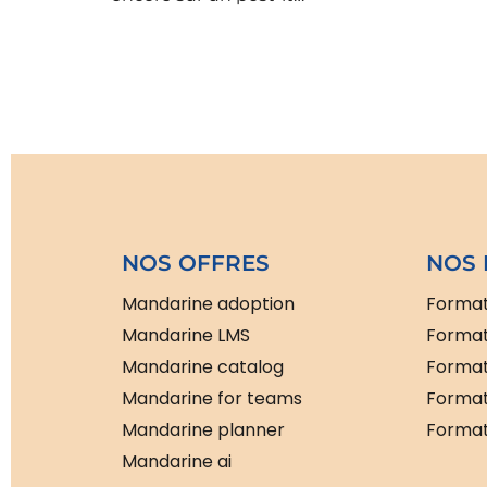
NOS OFFRES
NOS 
Mandarine adoption
Format
Mandarine LMS
Format
Mandarine catalog
Format
Mandarine for teams
Format
Mandarine planner
Formati
Mandarine ai