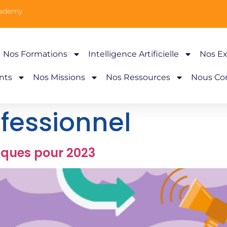
cademy
Nos Formations
Intelligence Artificielle
Nos Ex
nts
Nos Missions
Nos Ressources
Nous Co
fessionnel
iques pour 2023