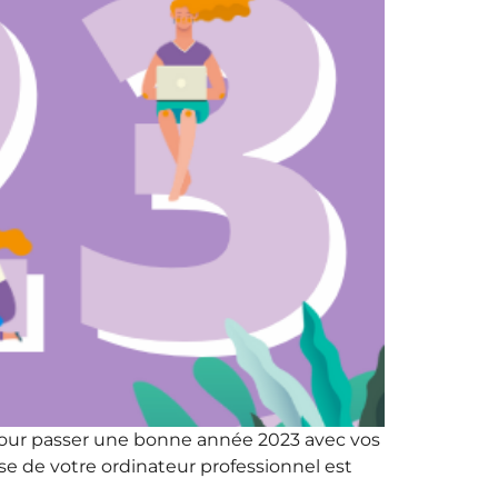
te pour passer une bonne année 2023 avec vos
se de votre ordinateur professionnel est