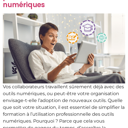
numériques
Vos collaborateurs travaillent sûrement déjà avec des
outils numériques, ou peut-être votre organisation
envisage-t-elle l’adoption de nouveaux outils. Quelle
que soit votre situation, il est essentiel de simplifier la
formation à l’utilisation professionnelle des outils
numériques. Pourquoi ? Parce que cela vous
permettra de gagner du temps, d’accroître la