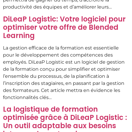
productivité des équipes et d’améliorer leurs…
DiLeaP Logistic: Votre logiciel pour
optimiser votre offre de Blended
Learning
La gestion efficace de la formation est essentielle
pour le développement des compétences des
employés. DiLeaP Logistic est un logiciel de gestion
de la formation conçu pour simplifier et optimiser
l’ensemble du processus, de la planification à
l’inscription des stagiaires, en passant par la gestion
des formateurs. Cet article mettra en évidence les
fonctionnalités clés…
La logistique de formation
optimisée grâce à DiLeaP Logistic :
Un outil adaptable aux besoins