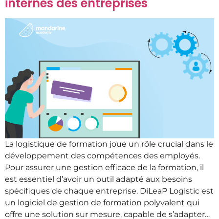
internes des entreprises
La logistique de formation joue un rôle crucial dans le
développement des compétences des employés.
Pour assurer une gestion efficace de la formation, il
est essentiel d’avoir un outil adapté aux besoins
spécifiques de chaque entreprise. DiLeaP Logistic est
un logiciel de gestion de formation polyvalent qui
offre une solution sur mesure, capable de s’adapter…