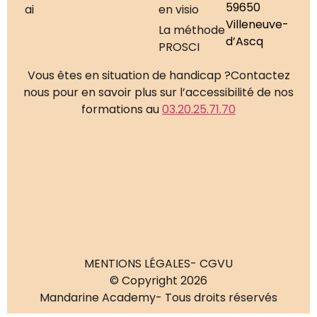
59650
ai
en visio
Villeneuve-
La méthode
d’Ascq
PROSCI
Vous êtes en situation de handicap ?
Contactez
nous pour en savoir plus sur l’accessibilité de nos
formations au
03.20.25.71.70
MENTIONS LÉGALES
- CGVU
© Copyright 2026
Mandarine Academy
- Tous droits réservés