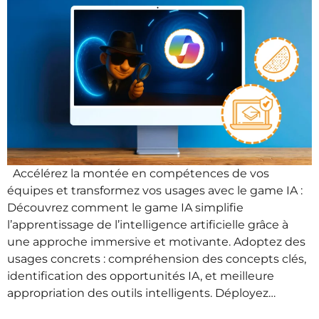
Accélérez la montée en compétences de vos
équipes et transformez vos usages avec le game IA :
Découvrez comment le game IA simplifie
l’apprentissage de l’intelligence artificielle grâce à
une approche immersive et motivante. Adoptez des
usages concrets : compréhension des concepts clés,
identification des opportunités IA, et meilleure
appropriation des outils intelligents. Déployez…