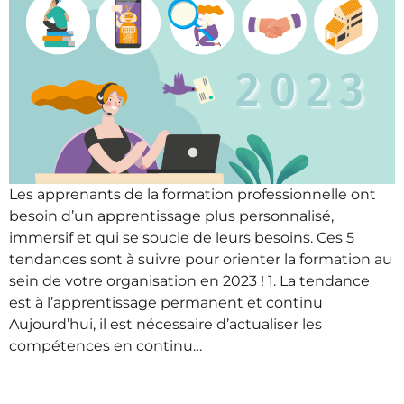
Les apprenants de la formation professionnelle ont
besoin d’un apprentissage plus personnalisé,
immersif et qui se soucie de leurs besoins. Ces 5
tendances sont à suivre pour orienter la formation au
sein de votre organisation en 2023 ! 1. La tendance
est à l’apprentissage permanent et continu
Aujourd’hui, il est nécessaire d’actualiser les
compétences en continu…