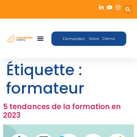
Demandez Votre Démo
Étiquette :
formateur
5 tendances de la formation en
2023