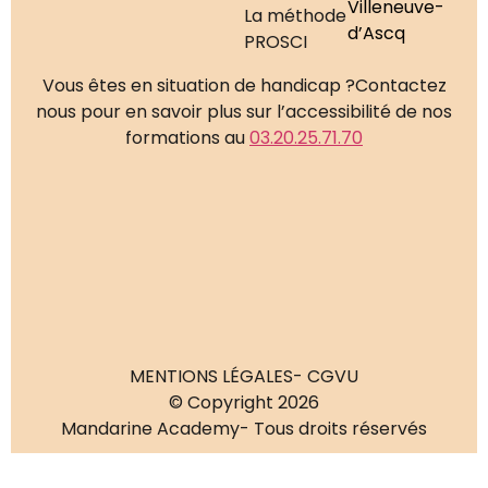
Villeneuve-
La méthode
d’Ascq
PROSCI
Vous êtes en situation de handicap ?
Contactez
nous pour en savoir plus sur l’accessibilité de nos
formations au
03.20.25.71.70
MENTIONS LÉGALES
- CGVU
© Copyright 2026
Mandarine Academy
- Tous droits réservés