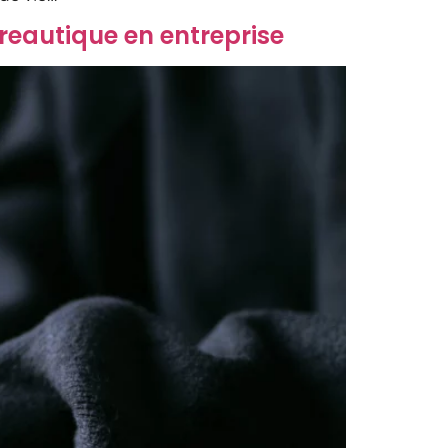
eautique en entreprise