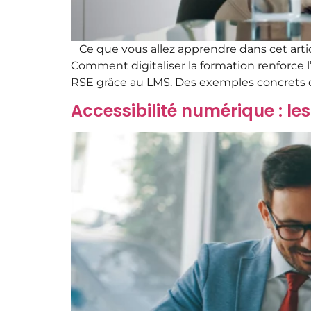
Ce que vous allez apprendre dans cet artic
Comment digitaliser la formation renforce l
RSE grâce au LMS. Des exemples concrets
Accessibilité numérique : le