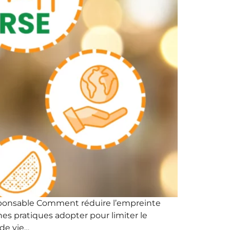
esponsable Comment réduire l’empreinte
es pratiques adopter pour limiter le
 de vie…