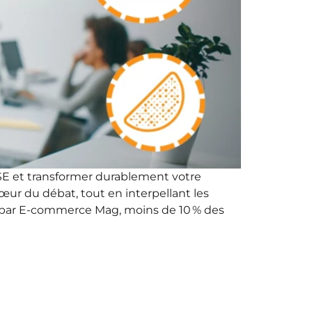
RSE et transformer durablement votre
ur du débat, tout en interpellant les
e par E-commerce Mag, moins de 10 % des