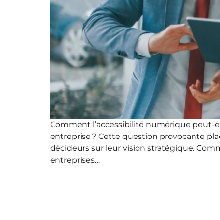
Comment l’accessibilité numérique peut-ell
entreprise ? Cette question provocante pl
décideurs sur leur vision stratégique. Co
entreprises…