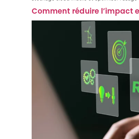
Comment réduire l’impact e