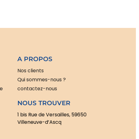
A PROPOS
Nos clients
Qui sommes-nous ?
le
contactez-nous
NOUS TROUVER
1 bis Rue de Versailles, 59650
Villeneuve-d’Ascq