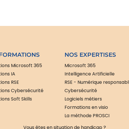
FORMATIONS
NOS EXPERTISES
ions Microsoft 365
Microsoft 365
ions IA
Intelligence Artificielle
ions RSE
RSE - Numérique responsab
ions Cybersécurité
Cybersécurité
ons Soft Skills
Logiciels métiers
Formations en visio
La méthode PROSCI
Vous êtes en situation de handicap ?