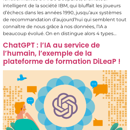
intelligent de la société IBM, qui bluffait les joueurs
d’échecs dans les années 1990, jusqu’aux systèmes
de recommandation d’aujourd’hui qui semblent tout
connaître de nous grâce à nos données, l’IA a
beaucoup évolué. On en distingue alors 4 types…
ChatGPT : l’IA au service de
l’humain, l’exemple de la
plateforme de formation DiLeaP !