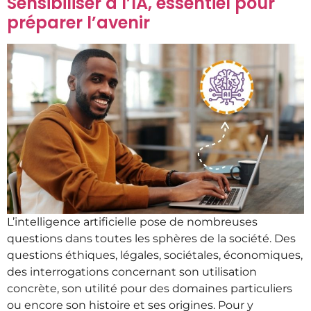
Sensibiliser à l’IA, essentiel pour
préparer l’avenir
L’intelligence artificielle pose de nombreuses
questions dans toutes les sphères de la société. Des
questions éthiques, légales, sociétales, économiques,
des interrogations concernant son utilisation
concrète, son utilité pour des domaines particuliers
ou encore son histoire et ses origines. Pour y