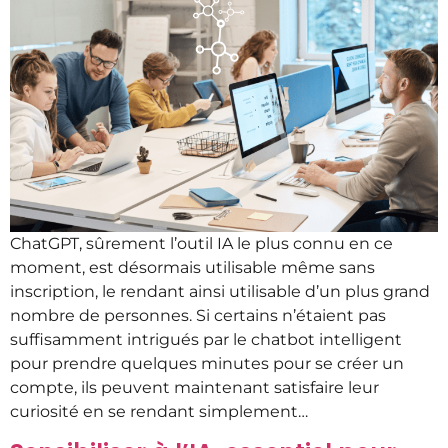
ChatGPT, sûrement l’outil IA le plus connu en ce
moment, est désormais utilisable même sans
inscription, le rendant ainsi utilisable d’un plus grand
nombre de personnes. Si certains n’étaient pas
suffisamment intrigués par le chatbot intelligent
pour prendre quelques minutes pour se créer un
compte, ils peuvent maintenant satisfaire leur
curiosité en se rendant simplement…