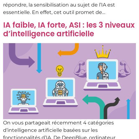
répondre, la sensibilisation au sujet de l’IA est
essentielle. En effet, cet outil promet de…
IA faible, IA forte, ASI : les 3 niveaux
d’intelligence artificielle
On vous partageait récemment 4 catégories
d’intelligence artificielle basées sur les
fonctionnalités d’IA. De DeepBlue, ordinateur