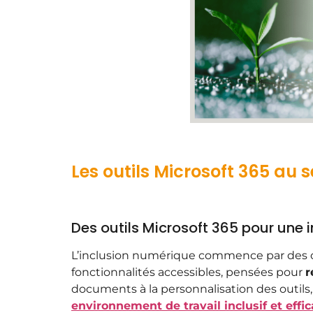
Les outils Microsoft 365 au s
Des outils Microsoft 365 pour une 
L’inclusion numérique commence par des o
fonctionnalités accessibles, pensées pour
r
documents à la personnalisation des outils,
environnement de travail inclusif et effi