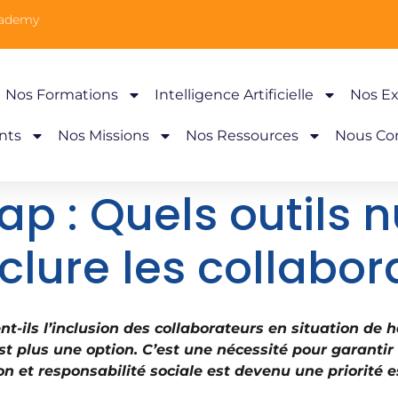
cademy
Nos Formations
Intelligence Artificielle
Nos Ex
nts
Nos Missions
Nos Ressources
Nous Co
ap : Quels outils
clure les collabor
t-ils l’inclusion des collaborateurs en situation de
st plus une option. C’est une nécessité pour garantir
on et responsabilité sociale est devenu une priorité e