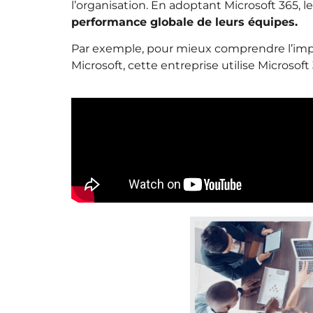
l’organisation. En adoptant Microsoft 365, le
performance globale de leurs équipes.
Par exemple, pour mieux comprendre l’imp
Microsoft, cette entreprise utilise Microso