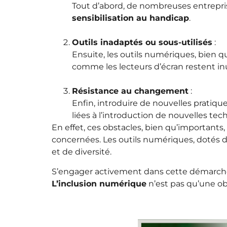
Tout d’abord, de nombreuses entrepri
sensibilisation au handicap
.
Outils inadaptés ou sous-utilisés
:
Ensuite, les outils numériques, bien q
comme les lecteurs d’écran restent inu
Résistance au changement
:
Enfin, introduire de nouvelles pratiq
liées à l’introduction de nouvelles tech
En effet, ces obstacles, bien qu’important
concernées. Les outils numériques, dotés d
et de diversité.
S’engager activement dans cette démarche p
L’inclusion numérique
n’est pas qu’une obl