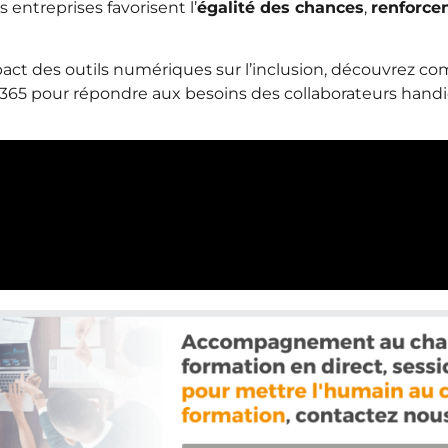
s entreprises favorisent l’
égalité des chances
,
renforcen
act des outils numériques sur l’inclusion, découvrez 
ft 365 pour répondre aux besoins des collaborateurs hand