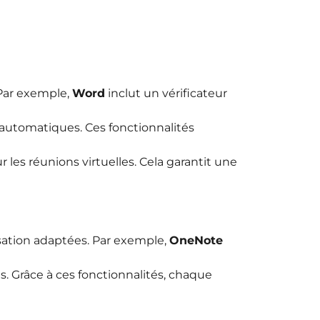
 Par exemple,
Word
inclut un vérificateur
automatiques. Ces fonctionnalités
 les réunions virtuelles. Cela garantit une
isation adaptées. Par exemple,
OneNote
s. Grâce à ces fonctionnalités, chaque