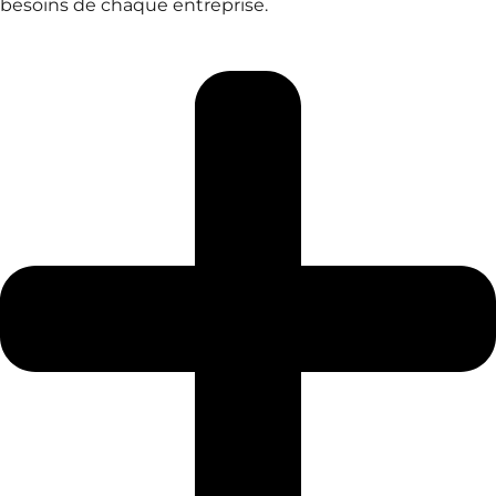
besoins de chaque entreprise.