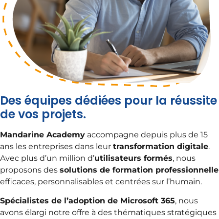
Des équipes dédiées pour la réussite
de vos projets.
Mandarine Academy
accompagne depuis plus de 15
ans les entreprises dans leur
transformation digitale
.
Avec plus d’un million d’
utilisateurs formés
, nous
proposons des
solutions de formation professionnelle
efficaces, personnalisables et centrées sur l’humain.
Spécialistes de l’adoption de Microsoft 365
, nous
avons élargi notre offre à des thématiques stratégiques