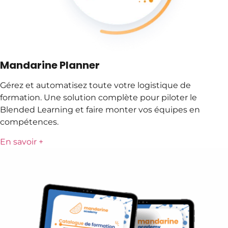
Mandarine Planner
Gérez et automatisez toute votre logistique de
formation. Une solution complète pour piloter le
Blended Learning et faire monter vos équipes en
compétences.
En savoir +