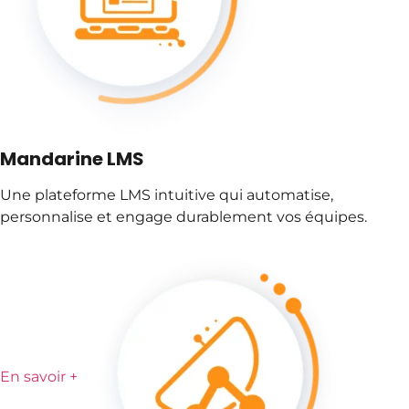
Mandarine LMS
Une plateforme LMS intuitive qui automatise,
personnalise et engage durablement vos équipes.
En savoir +