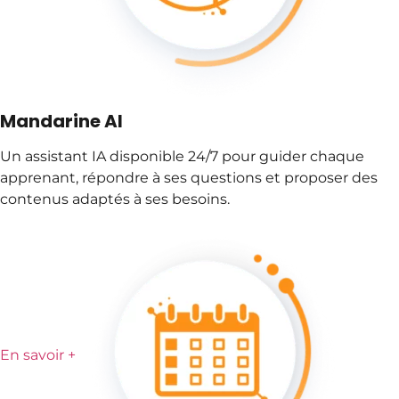
Mandarine AI
Un assistant IA disponible 24/7 pour guider chaque
apprenant, répondre à ses questions et proposer des
contenus adaptés à ses besoins.
En savoir +