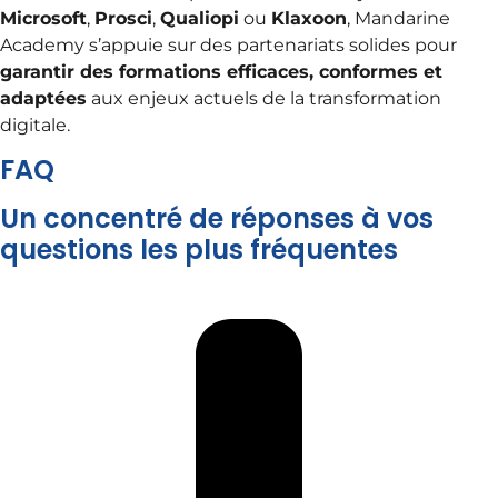
Microsoft
,
Prosci
,
Qualiopi
ou
Klaxoon
, Mandarine
Academy s’appuie sur des partenariats solides pour
garantir des formations efficaces, conformes et
adaptées
aux enjeux actuels de la transformation
digitale.
FAQ
Un concentré de réponses à vos
questions les plus fréquentes