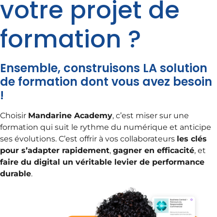
votre projet de
formation ?
Ensemble, construisons LA solution
de formation dont vous avez besoin
!
Choisir
Mandarine Academy
, c’est miser sur une
formation qui suit le rythme du numérique et anticipe
ses évolutions. C’est offrir à vos collaborateurs
les clés
pour s’adapter rapidement
,
gagner en efficacité
, et
faire du digital un véritable levier de performance
durable
.