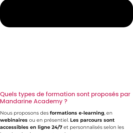
Quels types de formation sont proposés par
Mandarine Academy ?
Nous proposons des
formations e-learning
, en
webinaires
ou en présentiel.
Les parcours sont
accessibles en ligne 24/7
et personnalisés selon les