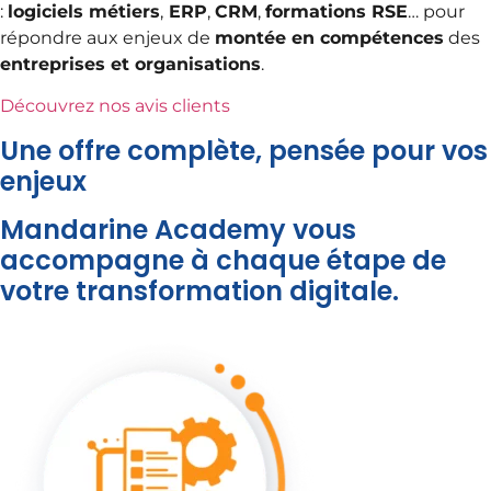
:
logiciels métiers
,
ERP
,
CRM
,
formations RSE
… pour
répondre aux enjeux de
montée en compétences
des
entreprises et organisations
.
Découvrez nos avis clients
Une offre complète, pensée pour vos
enjeux
Mandarine Academy vous
accompagne à chaque étape de
votre transformation digitale.