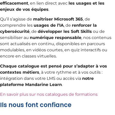
efficacement
, en lien direct avec
les usages et les
enjeux de vos équipes
.
Qu’il s’agisse de
maîtriser Microsoft 365
, de
comprendre les
usages de l’IA
, de
renforcer la
cybersécurité
, de
développer les Soft Skills
ou de
sensibiliser au
numérique responsable
, nos contenus
sont actualisés en continu, disponibles en parcours
modulables, en vidéos courtes, en quiz interactifs ou
encore en classes virtuelles.
Chaque catalogue est pensé pour s’adapter à vos
contextes métiers
, à votre rythme et à vos outils :
intégration dans votre LMS ou accès via
notre
plateforme Mandarine Learn
.
En savoir plus sur nos catalogues de formations
Ils nous font confiance