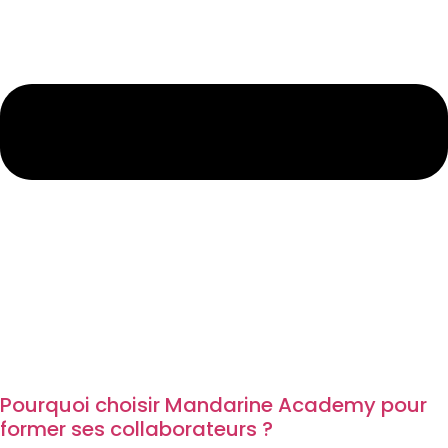
Pourquoi choisir Mandarine Academy pour
former ses collaborateurs ?