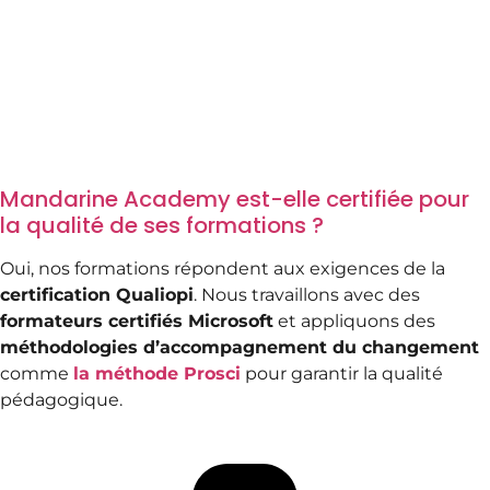
Mandarine Academy est-elle certifiée pour
la qualité de ses formations ?
Oui, nos formations répondent aux exigences de la
certification Qualiopi
. Nous travaillons avec des
formateurs certifiés Microsoft
et appliquons des
méthodologies d’accompagnement du changement
comme
la méthode Prosci
pour garantir la qualité
pédagogique.