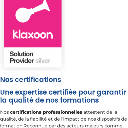
Nos certifications
Une expertise certifiée
pour garantir
la qualité de nos formations
Nos
certifications professionnelles
attestent de la
qualité, de la fiabilité et de l’impact de nos dispositifs de
formation.
Reconnue par des acteurs majeurs comme