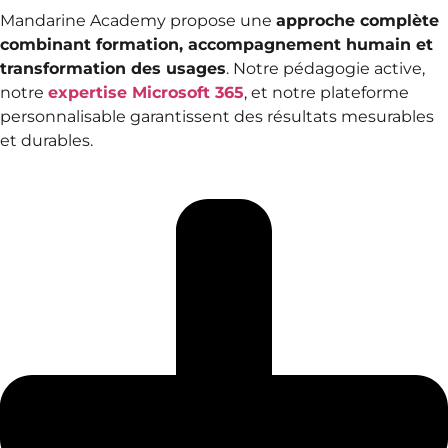
Mandarine Academy propose une
approche complète
combinant formation, accompagnement humain et
transformation des usages
. Notre pédagogie active,
notre
expertise Microsoft 365
, et notre plateforme
personnalisable garantissent des résultats mesurables
et durables.