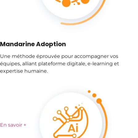
Mandarine Adoption
Une méthode éprouvée pour accompagner vos
équipes, alliant plateforme digitale, e-learning et
expertise humaine.
En savoir +