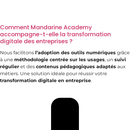
Comment Mandarine Academy
accompagne-t-elle la transformation
digitale des entreprises ?
Nous facilitons
l’adoption des outils numériques
grâce
à une
méthodologie centrée sur les usages
, un
suivi
régulier
et des
contenus pédagogiques adaptés
aux
métiers. Une solution idéale pour réussir votre
transformation digitale en entreprise
.