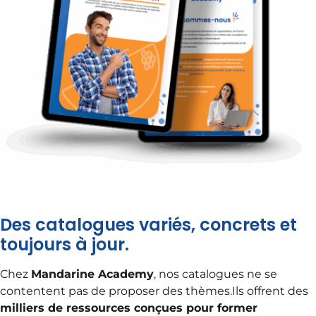
Des catalogues variés, concrets et
toujours à jour.
Chez
Mandarine Academy
, nos catalogues ne se
contentent pas de proposer des thèmes.
Ils offrent des
milliers de ressources conçues pour former