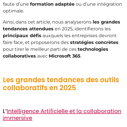
faute d’une
formation adaptée
ou d’une intégration
optimale.
Ainsi, dans cet article, nous analyserons
les grandes
tendances attendues
en 2025, identifierons les
principaux défis
auxquels les entreprises devront
faire face, et proposerons des
stratégies concrètes
pour tirer le meilleur parti de ces
technologies
collaboratives
avec
Microsoft 365
.
Les grandes tendances des outils
collaboratifs en 2025
L’
Intelligence Artificielle et la collaboration
immersive