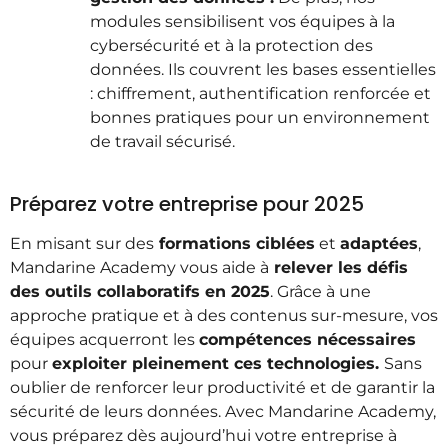
modules sensibilisent vos équipes à la
cybersécurité et à la protection des
données. Ils couvrent les bases essentielles
: chiffrement, authentification renforcée et
bonnes pratiques pour un environnement
de travail sécurisé.
Préparez votre entreprise pour 2025
En misant sur des
formations ciblées
et
adaptées
,
Mandarine Academy vous aide à
relever les défis
des outils collaboratifs en 2025
. Grâce à une
approche pratique et à des contenus sur-mesure, vos
équipes acquerront les
compétences nécessaires
pour
exploiter pleinement ces technologies.
Sans
oublier de renforcer leur productivité et de garantir la
sécurité de leurs données. Avec Mandarine Academy,
vous préparez dès aujourd’hui votre entreprise à