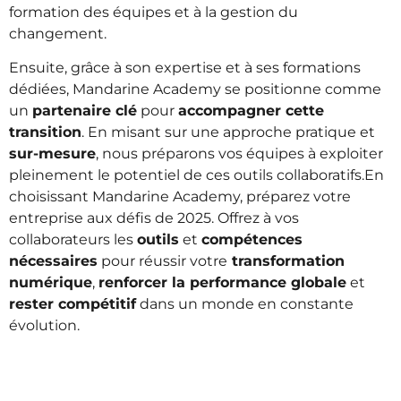
formation des équipes et à la gestion du
changement.
Ensuite, grâce à son expertise et à ses formations
dédiées, Mandarine Academy se positionne comme
un
partenaire clé
pour
accompagner cette
transition
. En misant sur une approche pratique et
sur-mesure
, nous préparons vos équipes à exploiter
pleinement le potentiel de ces outils collaboratifs.
En
choisissant Mandarine Academy, préparez votre
entreprise aux défis de 2025. Offrez à vos
collaborateurs les
outils
et
compétences
nécessaires
pour réussir votre
transformation
numérique
,
renforcer la performance globale
et
rester compétitif
dans un monde en constante
évolution.