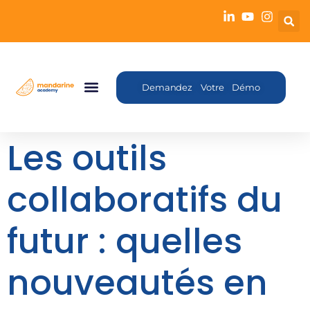
Demandez Votre Démo
Les outils
collaboratifs du
futur : quelles
nouveautés en