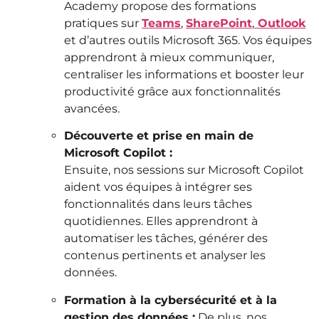
Academy propose des formations
pratiques sur
Teams
,
SharePoint
,
Outlook
et d’autres outils Microsoft 365. Vos équipes
apprendront à mieux communiquer,
centraliser les informations et booster leur
productivité grâce aux fonctionnalités
avancées.
Découverte et prise en main de
Microsoft Copilot :
Ensuite, nos sessions sur Microsoft Copilot
aident vos équipes à intégrer ses
fonctionnalités dans leurs tâches
quotidiennes. Elles apprendront à
automatiser les tâches, générer des
contenus pertinents et analyser les
données.
Formation à la cybersécurité et à la
gestion des données :
De plus, nos