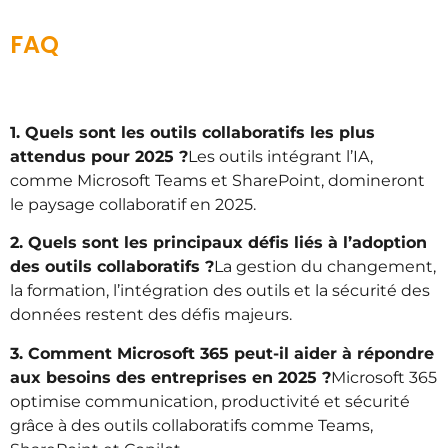
FAQ
1. Quels sont les outils collaboratifs les plus
attendus pour 2025 ?
Les outils intégrant l’IA,
comme Microsoft Teams et SharePoint, domineront
le paysage collaboratif en 2025.
2. Quels sont les principaux défis liés à l’adoption
des outils collaboratifs ?
La gestion du changement,
la formation, l’intégration des outils et la sécurité des
données restent des défis majeurs.
3. Comment Microsoft 365 peut-il aider à répondre
aux besoins des entreprises en 2025 ?
Microsoft 365
optimise communication, productivité et sécurité
grâce à des outils collaboratifs comme Teams,