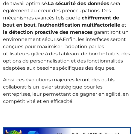
de travail optimisé.
La sécurité des données
sera
également au cœur des préoccupations. Des
mécanismes avancés tels que le
chiffrement de
bout en bout
, l’
authentification multifactorielle
et
la détection proactive des menaces
garantiront un
environnement sécurisé.
Enfin, les interfaces seront
conçues pour maximiser l’adoption par les
utilisateurs grâce à des tableaux de bord intuitifs, des
options de personnalisation et des fonctionnalités
adaptées aux besoins spécifiques des équipes.
Ainsi, ces évolutions majeures feront des outils
collaboratifs un levier stratégique pour les
entreprises, leur permettant de gagner en agilité, en
compétitivité et en efficacité.