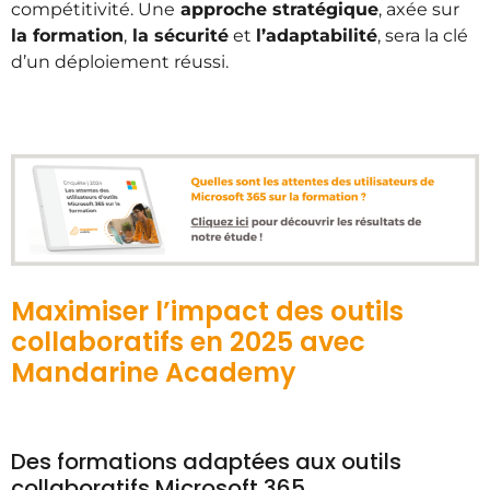
compétitivité. Une
approche stratégique
, axée sur
la formation
,
la sécurité
et
l’adaptabilité
, sera la clé
d’un déploiement réussi.
Maximiser l’impact des outils
collaboratifs en 2025 avec
Mandarine Academy
Des formations adaptées aux outils
collaboratifs Microsoft 365