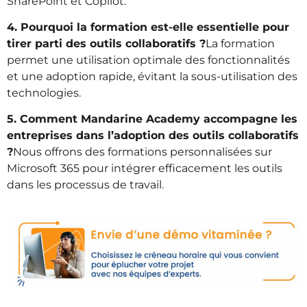
SharePoint et Copilot.
4. Pourquoi la formation est-elle essentielle pour
tirer parti des outils collaboratifs ?
La formation
permet une utilisation optimale des fonctionnalités
et une adoption rapide, évitant la sous-utilisation des
technologies.
5. Comment Mandarine Academy accompagne les
entreprises dans l’adoption des outils collaboratifs
?
Nous offrons des formations personnalisées sur
Microsoft 365 pour intégrer efficacement les outils
dans les processus de travail.