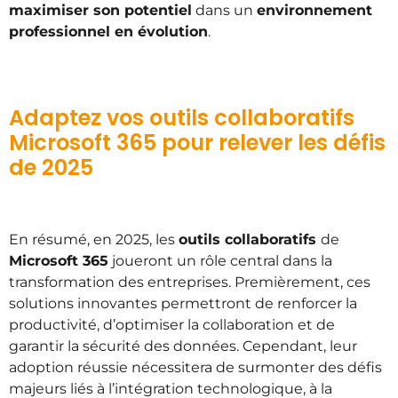
maximiser son potentiel
dans un
environnement
professionnel en évolution
.
Adaptez vos outils collaboratifs
Microsoft 365 pour relever les défis
de 2025
En résumé, en 2025, les
outils collaboratifs
de
Microsoft 365
joueront un rôle central dans la
transformation des entreprises. Premièrement, ces
solutions innovantes permettront de renforcer la
productivité, d’optimiser la collaboration et de
garantir la sécurité des données. Cependant, leur
adoption réussie nécessitera de surmonter des défis
majeurs liés à l’intégration technologique, à la