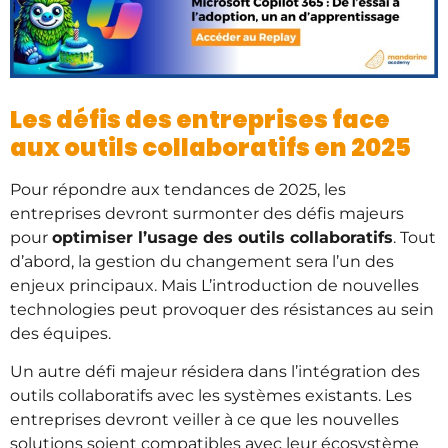
Les défis des entreprises face
aux outils collaboratifs en 2025
Pour répondre aux tendances de 2025, les
entreprises devront surmonter des défis majeurs
pour
optimiser l’usage des outils collaboratifs
. Tout
d’abord, la gestion du changement sera l’un des
enjeux principaux. Mais L’introduction de nouvelles
technologies peut provoquer des résistances au sein
des équipes.
Un autre défi majeur résidera dans l’intégration des
outils collaboratifs avec les systèmes existants. Les
entreprises devront veiller à ce que les nouvelles
solutions soient compatibles avec leur écosystème