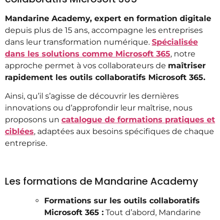
Mandarine Academy, expert en formation digitale
depuis plus de 15 ans, accompagne les entreprises
dans leur transformation numérique.
Spécialisée
dans les solutions comme Microsoft 365
, notre
approche permet à vos collaborateurs de
maîtriser
rapidement les outils collaboratifs Microsoft 365.
Ainsi, qu’il s’agisse de découvrir les dernières
innovations ou d’approfondir leur maîtrise, nous
proposons un
catalogue de formations pratiques et
ciblées
, adaptées aux besoins spécifiques de chaque
entreprise.
Les formations de Mandarine Academy
Formations sur les outils collaboratifs
Microsoft 365 :
Tout d’abord, Mandarine