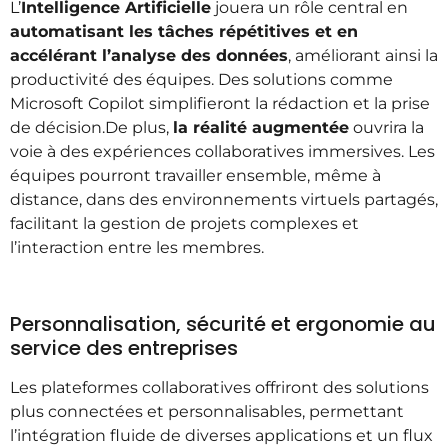
L’
Intelligence Artificielle
jouera un rôle central en
automatisant les tâches répétitives et en
accélérant l’analyse des données
, améliorant ainsi la
productivité des équipes. Des solutions comme
Microsoft Copilot simplifieront la rédaction et la prise
de décision.
De plus,
la réalité augmentée
ouvrira la
voie à des expériences collaboratives immersives. Les
équipes pourront travailler ensemble, même à
distance, dans des environnements virtuels partagés,
facilitant la gestion de projets complexes et
l’interaction entre les membres.
Personnalisation, sécurité et ergonomie au
service des entreprises
Les plateformes collaboratives offriront des solutions
plus connectées et personnalisables, permettant
l’intégration fluide de diverses applications et un flux