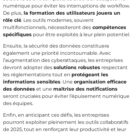
numérique pour éviter les interruptions de workflow.
De plus,
la formation des utilisateurs jouera un
rôle clé
. Les outils modernes, souvent
multifonctionnels, nécessiteront des
compétences
spécifiques
pour être exploités à leur plein potentiel.
Ensuite, la sécurité des données constituera
également une priorité incontournable. Avec
l’augmentation des cyberattaques, les entreprises
devront adopter des
solutions robustes
respectant
les réglementations tout en
protégeant les
informations sensibles
. Une
organisation efficace
des données
et une
maîtrise des notifications
seront cruciales pour éviter l’épuisement numérique
des équipes.
Enfin, en anticipant ces défis, les entreprises
pourront exploiter pleinement les outils collaboratifs
de 2025, tout en renforçant leur productivité et leur