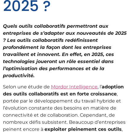
2025 ?
Quels outils collaboratifs permettront aux
entreprises de s’adapter aux nouveautés de 2025
? Les outils collaboratifs redéfinissent
profondément la façon dont les entreprises
travaillent et innovent. En effet, en 2025, ces
technologies joueront un rôle essentiel dans
l’optimisation des performances et de la
productivité.
Selon une étude de
Mordor Intelligence
, l’
adoption
des outils collaboratifs est en forte croissance
,
portée par le développement du travail hybride et
l’évolution constante des besoins en matière de
connectivité et de collaboration. Cependant, de
nombreux défis subsistent. Beaucoup d’entreprises
peinent encore à
exploiter pleinement ces outils
,