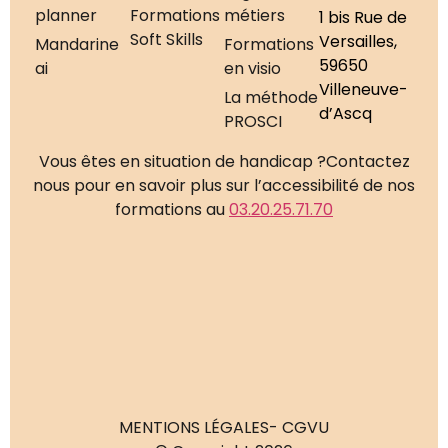
planner
Formations
métiers
1 bis Rue de
Soft Skills
Versailles,
Mandarine
Formations
59650
ai
en visio
Villeneuve-
La méthode
d’Ascq
PROSCI
Vous êtes en situation de handicap ?
Contactez
nous pour en savoir plus sur l’accessibilité de nos
formations au
03.20.25.71.70
MENTIONS LÉGALES
- CGVU