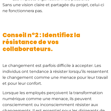
Sans une vision claire et partagée du projet, celui-ci
ne fonctionnera pas.
Conseil n°2 : Identifiez la
résistance de vos
collaborateurs.
Le changement est parfois difficile à accepter. Les
individus ont tendance à résister lorsqu’ils ressentent
le changement comme une menace pour leur travail
et pour leur confort.
Lorsque les employés perçoivent la transformation
numérique comme une menace, ils peuvent
consciemment ou inconsciemment résister aux
changements. Il est essentiel pour les dirigeants de