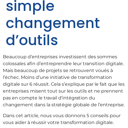
simple
changement
d’outils
Beaucoup d’entreprises investissent des sommes
colossales afin d’entreprendre leur transition digitale.
Mais beaucoup de projets se retrouvent voués à
l’échec. Moins d’une initiative de transformation
digitale sur 6 réussit. Cela s’explique par le fait que les
entreprises misent tout sur les outils et ne prennent
pas en compte le travail d’intégration du
changement dans la stratégie globale de l’entreprise.
Dans cet article, nous vous donnons 5 conseils pour
vous aider à réussir votre transformation digitale.