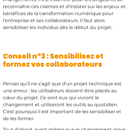
reconnaître ces craintes et d’insister sur les enjeux et
bénéfices de la transformation numérique pour
l’entreprise et ses collaborateurs. Il faut alors
sensibiliser les individus dès le début du projet.
Conseil n°3 : Sensibilisez et
formez vos collaborateurs
Penser qu’il ne s’agit que d’un projet technique est
une erreur : les utilisateurs doivent être placés au
cœur du projet. Ce sont eux qui vivront le
changement et utiliseront les outils au quotidien.
C’est pourquoi il est important de les sensibiliser et
de les former.
Tout d’abord, avant même que le changement arrive,