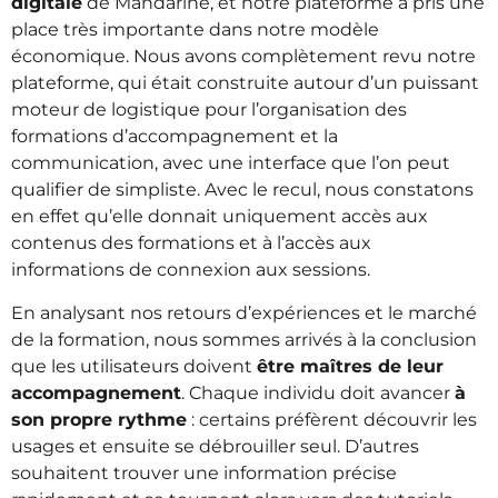
digitale
de Mandarine, et notre plateforme a pris une
place très importante dans notre modèle
économique. Nous avons complètement revu notre
plateforme, qui était construite autour d’un puissant
moteur de logistique pour l’organisation des
formations d’accompagnement et la
communication, avec une interface que l’on peut
qualifier de simpliste. Avec le recul, nous constatons
en effet qu’elle donnait uniquement accès aux
contenus des formations et à l’accès aux
informations de connexion aux sessions.
En analysant nos retours d’expériences et le marché
de la formation, nous sommes arrivés à la conclusion
que les utilisateurs doivent
être maîtres de leur
accompagnement
. Chaque individu doit avancer
à
son propre rythme
: certains préfèrent découvrir les
usages et ensuite se débrouiller seul. D’autres
souhaitent trouver une information précise