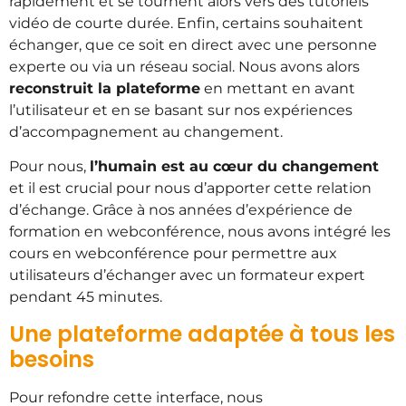
rapidement et se tournent alors vers des tutoriels
vidéo de courte durée. Enfin, certains souhaitent
échanger, que ce soit en direct avec une personne
experte ou via un réseau social. Nous avons alors
reconstruit la plateforme
en mettant en avant
l’utilisateur et en se basant sur nos expériences
d’accompagnement au changement.
Pour nous,
l’humain est au cœur du changement
et il est crucial pour nous d’apporter cette relation
d’échange. Grâce à nos années d’expérience de
formation en webconférence, nous avons intégré les
cours en webconférence pour permettre aux
utilisateurs d’échanger avec un formateur expert
pendant 45 minutes.
Une plateforme adaptée à tous les
besoins
Pour refondre cette interface, nous