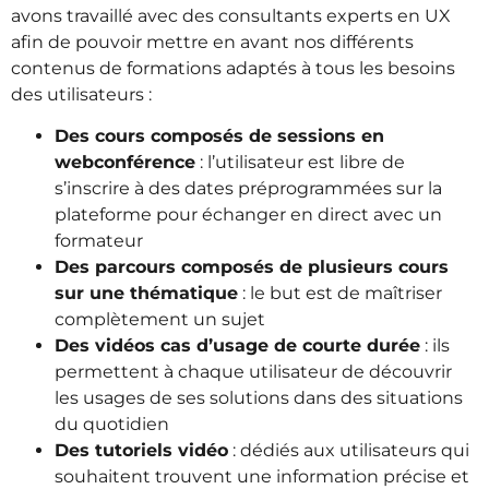
avons travaillé avec des consultants experts en UX
afin de pouvoir mettre en avant nos différents
contenus de formations adaptés à tous les besoins
des utilisateurs :
Des cours composés de sessions en
webconférence
: l’utilisateur est libre de
s’inscrire à des dates préprogrammées sur la
plateforme pour échanger en direct avec un
formateur
Des parcours composés de plusieurs cours
sur une thématique
: le but est de maîtriser
complètement un sujet
Des vidéos cas d’usage de courte durée
: ils
permettent à chaque utilisateur de découvrir
les usages de ses solutions dans des situations
du quotidien
Des tutoriels vidéo
: dédiés aux utilisateurs qui
souhaitent trouvent une information précise et