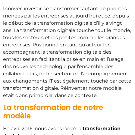
Innover, investir, se transformer : autant de priorités
menées par les entreprises aujourd’hui et ce, depuis
le début de la transformation digitale d’il y a vingt
ans. La transformation digitale touche tout le monde,
tous les secteurs et les petites comme les grandes
entreprises. Positionné en tant qu’acteur fort
accompagnant la transformation digitale des
entreprises en facilitant la prise en main et l’usage
des nouvelles technologie par l’ensemble des
collaborateurs, notre secteur de l’accompagnement
aux changements IT est également touché par cette
transformation digitale. Réinventer notre modèle
était donc primordial dans ce contexte.
La transformation de notre
modèle
En avril 2016, nous avons lancé la
transformation