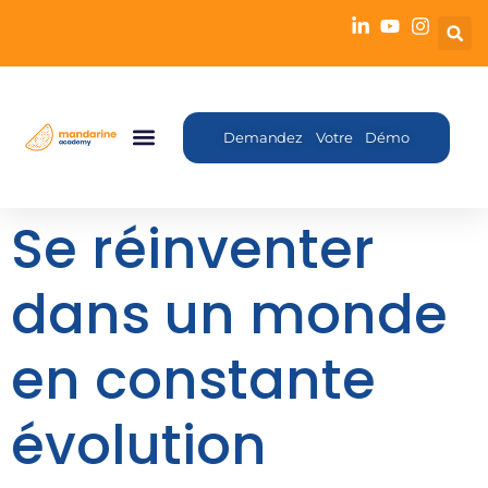
Demandez Votre Démo
Se réinventer
dans un monde
en constante
évolution