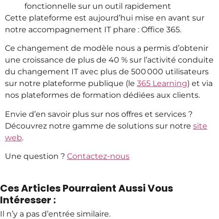
fonctionnelle sur un outil rapidement
Cette plateforme est aujourd’hui mise en avant sur
notre accompagnement IT phare : Office 365.
Ce changement de modèle nous a permis d’obtenir
une croissance de plus de 40 % sur l’activité conduite
du changement IT avec plus de 500 000 utilisateurs
sur notre plateforme publique (le
365 Learning
) et via
nos plateformes de formation dédiées aux clients.
Envie d’en savoir plus sur nos offres et services ?
Découvrez notre gamme de solutions sur notre
site
web
.
Une question ?
Contactez-nous
Ces Articles Pourraient Aussi Vous
Intéresser :
Il n’y a pas d’entrée similaire.