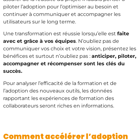
piloter l’adoption pour l’optimiser au besoin et
continuer à communiquer et accompagner les
utilisateurs sur le long terme.
Une transformation est réussie lorsqu’elle est
faite
avec et grâce à vos équipes
. N’oubliez pas de
communiquer vos choix et votre vision, présentez les
bénéfices et surtout n’oubliez pas :
anticiper, piloter,
accompagner et récompenser sont les clés du
succès.
Pour analyser l’efficacité de la formation et de
l’adoption des nouveaux outils, les données
rapportant les expériences de formation des
collaborateurs seront riches en informations.
Comment accélérer l’adoption