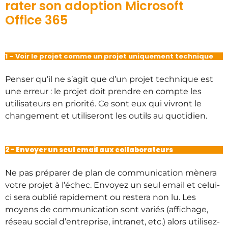
rater son adoption Microsoft
Office 365
1 – Voir le projet comme un projet uniquement technique
Penser qu’il ne s’agit que d’un projet technique est
une erreur : le projet doit prendre en compte les
utilisateurs en priorité. Ce sont eux qui vivront le
changement et utiliseront les outils au quotidien.
2 – Envoyer un seul email aux collaborateurs
Ne pas préparer de plan de communication mènera
votre projet à l’échec. Envoyez un seul email et celui-
ci sera oublié rapidement ou restera non lu. Les
moyens de communication sont variés (affichage,
réseau social d’entreprise, intranet, etc.) alors utilisez-