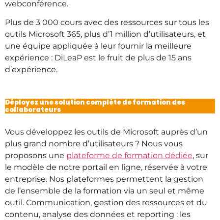
webconférence.
Plus de 3 000 cours avec des ressources sur tous les
outils Microsoft 365, plus d’1 million d’utilisateurs, et
une équipe appliquée à leur fournir la meilleure
expérience : DiLeaP est le fruit de plus de 15 ans
d’expérience.
Déployez une solution complète de formation des
collaborateurs
Vous développez les outils de Microsoft auprès d’un
plus grand nombre d’utilisateurs ? Nous vous
proposons une
plateforme de formation dédiée
, sur
le modèle de notre portail en ligne, réservée à votre
entreprise. Nos plateformes permettent la gestion
de l’ensemble de la formation via un seul et même
outil. Communication, gestion des ressources et du
contenu, analyse des données et reporting : les