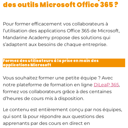
des outils Microsoft Office 365 ?
Pour former efficacement vos collaborateurs à
l’utilisation des applications Office 365 de Microsoft,
Mandarine Academy propose des solutions qui
s’adaptent aux besoins de chaque entreprise.
Formez des utilisateurs à la prise en main des
applications Microsoft
Vous souhaitez former une petite équipe ? Avec
notre plateforme de formation en ligne
DiLeaP 365
,
formez vos collaborateurs grâce à des centaines
d’heures de cours mis à disposition.
Le contenu est entièrement conçu par nos équipes,
qui sont là pour répondre aux questions des
apprenants par des cours en direct en