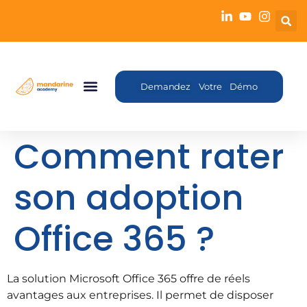
Demandez Votre Démo
Comment rater
son adoption
Office 365 ?
La solution Microsoft Office 365 offre de réels
avantages aux entreprises. Il permet de disposer