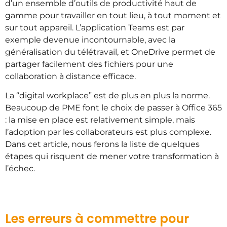
d’un ensemble d’outils de productivité haut de
gamme pour travailler en tout lieu, à tout moment et
sur tout appareil. L’application Teams est par
exemple devenue incontournable, avec la
généralisation du télétravail, et OneDrive permet de
partager facilement des fichiers pour une
collaboration à distance efficace.
La “digital workplace” est de plus en plus la norme.
Beaucoup de PME font le choix de passer à Office 365
: la mise en place est relativement simple, mais
l’adoption par les collaborateurs est plus complexe.
Dans cet article, nous ferons la liste de quelques
étapes qui risquent de mener votre transformation à
l’échec.
Les erreurs à commettre pour