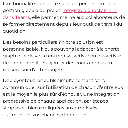
fonctionnalités de notre solution permettent une
gestion globale du projet.
Intégrable directement
dans Teams
, elle permet même aux collaborateurs de
se former directement depuis leur outil de travail du
quotidien.
Des besoins particuliers ? Notre solution est
personnalisable. Nous pouvons l’adapter à la charte
graphique de votre entreprise, activer ou désactiver
des fonctionnalités, ajouter des cours conçus sur-
mesure sur d’autres sujets…
Déployer tous les outils simultanément sans
communiquer sur l’utilisation de chacun d’entre eux
est le moyen le plus sûr d’échouer. Une intégration
progressive de chaque application, par étapes
simples et bien expliquées aux employés
augmentera vos chances d’adoption.