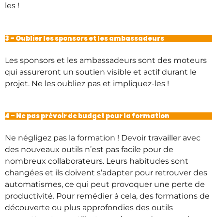
les !
3 – Oublier les sponsors et les ambassadeurs
Les sponsors et les ambassadeurs sont des moteurs
qui assureront un soutien visible et actif durant le
projet. Ne les oubliez pas et impliquez-les !
4 – Ne pas prévoir de budget pour la formation
Ne négligez pas la formation ! Devoir travailler avec
des nouveaux outils n’est pas facile pour de
nombreux collaborateurs. Leurs habitudes sont
changées et ils doivent s’adapter pour retrouver des
automatismes, ce qui peut provoquer une perte de
productivité. Pour remédier à cela, des formations de
découverte ou plus approfondies des outils