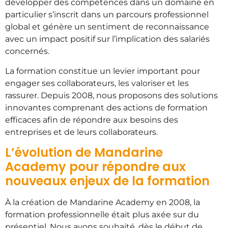
développer des compétences dans un domaine en
particulier s’inscrit dans un parcours professionnel
global et génère un sentiment de reconnaissance
avec un impact positif sur l’implication des salariés
concernés.
La formation constitue un levier important pour
engager ses collaborateurs, les valoriser et les
rassurer. Depuis 2008, nous proposons des solutions
innovantes comprenant des actions de formation
efficaces afin de répondre aux besoins des
entreprises et de leurs collaborateurs.
L’évolution de Mandarine
Academy pour répondre aux
nouveaux enjeux de la formation
À la création de Mandarine Academy en 2008, la
formation professionnelle était plus axée sur du
présentiel. Nous avons souhaité, dès le début de