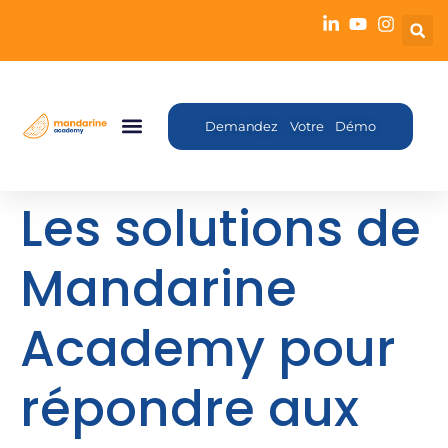
Demandez Votre Démo
Les solutions de
Mandarine
Academy pour
répondre aux