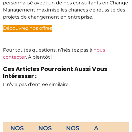
personnalisé avec l’un de nos consultants en Change
Management maximise les chances de réussite des
projets de changement en entreprise.
Découvrez nos offres
Pour toutes questions, n’hésitez pas à
nous
contacter
.
À bientôt !
Ces Articles Pourraient Aussi Vous
Intéresser :
Il n’y a pas d’entrée similaire.
NOS
NOS
NOS
A