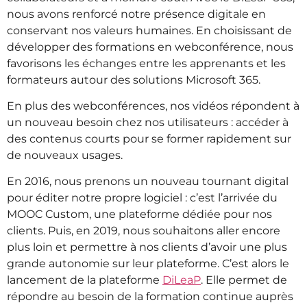
nous avons renforcé notre présence digitale en
conservant nos valeurs humaines. En choisissant de
développer des formations en webconférence, nous
favorisons les échanges entre les apprenants et les
formateurs autour des solutions Microsoft 365.
En plus des webconférences, nos vidéos répondent à
un nouveau besoin chez nos utilisateurs : accéder à
des contenus courts pour se former rapidement sur
de nouveaux usages.
En 2016, nous prenons un nouveau tournant digital
pour éditer notre propre logiciel : c’est l’arrivée du
MOOC Custom, une plateforme dédiée pour nos
clients. Puis, en 2019, nous souhaitons aller encore
plus loin et permettre à nos clients d’avoir une plus
grande autonomie sur leur plateforme. C’est alors le
lancement de la plateforme
DiLeaP
. Elle permet de
répondre au besoin de la formation continue auprès