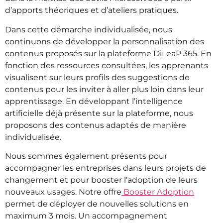
d’apports théoriques et d’ateliers pratiques.
Dans cette démarche individualisée, nous
continuons de développer la personnalisation des
contenus proposés sur la plateforme DiLeaP 365. En
fonction des ressources consultées, les apprenants
visualisent sur leurs profils des suggestions de
contenus pour les inviter à aller plus loin dans leur
apprentissage. En développant l’intelligence
artificielle déjà présente sur la plateforme, nous
proposons des contenus adaptés de manière
individualisée.
Nous sommes également présents pour
accompagner les entreprises dans leurs projets de
changement et pour booster l’adoption de leurs
nouveaux usages. Notre offre
Booster Adoption
permet de déployer de nouvelles solutions en
maximum 3 mois.
Un accompagnement