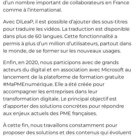
d’un nombre important de collaborateurs en France
comme à l’international.
Avec DiLeaP, il est possible d’ajouter des sous-titres
pour traduire les vidéos. La traduction est disponible
dans plus de 60 langues. Cette fonctionnalité a
permis à plus d’un million d’utilisateurs, partout dans
le monde, de se former sur les nouveaux usages.
Enfin, en 2020, nous participons avec de grands
acteurs du digital et en association avec Microsoft au
lancement de la plateforme de formation gratuite
#MaPMEnumérique. Elle a été créée pour
accompagner les entreprises dans leur
transformation digitale.
Le principal objectif est
d’apporter des solutions concrètes pour répondre
aux enjeux actuels des PME françaises.
À cette fin, nous travaillons constamment pour
proposer des solutions et des contenus qui évoluent