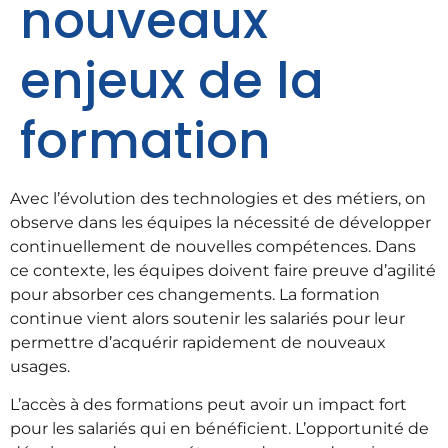
nouveaux
enjeux de la
formation
Avec l’évolution des technologies et des métiers, on
observe dans les équipes la nécessité de développer
continuellement de nouvelles compétences.
Dans
ce contexte, les équipes doivent faire preuve d’agilité
pour absorber ces changements. La formation
continue vient alors soutenir les salariés pour leur
permettre d’acquérir rapidement de nouveaux
usages.
L’accès à des formations peut avoir un impact fort
pour les salariés qui en bénéficient. L’opportunité de