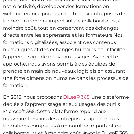
notre activité, développer des formations en
webconférence pour permettre aux entreprises de
former un nombre important de collaborateurs, à
moindre coût, tout en conservant des échanges
directs entre les apprenants et les formateurs.
Nos
formations digitalisées, associent des contenus
numériques et des échanges humains pour faciliter
l’apprentissage de nouveaux usages.
Avec cette
approche, nous avons permis à des équipes de
prendre en main de nouveaux logiciels en assurant
une forte dimension humaine dans les processus de
formation.
En 2015, nous proposons
DiLeaP 365
, une plateforme
dédiée à l’apprentissage et aux usages des outils
Microsoft 365. Cette plateforme répond aux
nouveaux besoins des entreprises : apporter des
formations complètes à un nombre important de
collaborateurs et à moindre coût.
Avec le DiLeaP 365,