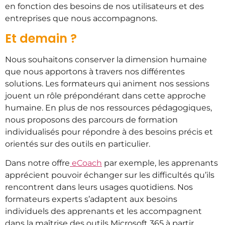
en fonction des besoins de nos utilisateurs et des
entreprises que nous accompagnons.
Et demain ?
Nous souhaitons conserver la dimension humaine
que nous apportons à travers nos différentes
solutions. Les formateurs qui animent nos sessions
jouent un rôle prépondérant dans cette approche
humaine.
En plus de nos ressources pédagogiques,
nous proposons des parcours de formation
individualisés pour répondre à des besoins précis et
orientés sur des outils en particulier.
Dans notre offre
eCoach
par exemple, les apprenants
apprécient pouvoir échanger sur les difficultés qu’ils
rencontrent dans leurs usages quotidiens. Nos
formateurs experts s’adaptent aux besoins
individuels des apprenants et les accompagnent
dans la maîtrise des outils Microsoft 365 à partir