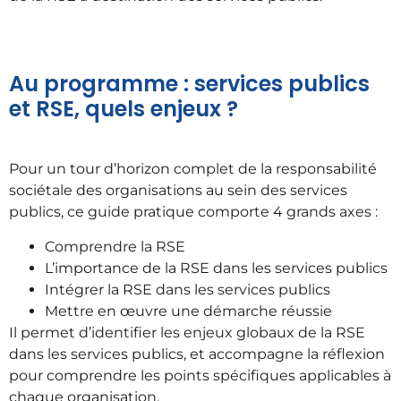
Au programme : services publics
et RSE, quels enjeux ?
Pour un tour d’horizon complet de la responsabilité
sociétale des organisations au sein des services
publics, ce guide pratique comporte 4 grands axes :
Comprendre la RSE
L’importance de la RSE dans les services publics
Intégrer la RSE dans les services publics
Mettre en œuvre une démarche réussie
Il permet d’identifier les enjeux globaux de la RSE
dans les services publics, et accompagne la réflexion
pour comprendre les points spécifiques applicables à
chaque organisation.