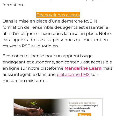
formation.
Découvrir nos clients
Dans la mise en place d’une démarche RSE, la
formation de l’ensemble des agents est essentielle
afin d’impliquer chacun dans la mise en place. Notre
catalogue s’adresse aux personnes qui mettent en
œuvre la RSE au quotidien.
Eco-conçu et pensé pour un apprentissage
engageant et autonome, son contenu est accessible
en ligne sur notre plateforme
Mandarine Learn
mais
aussi intégrable dans une
plateforme LMS
sur-
mesure ou existante.