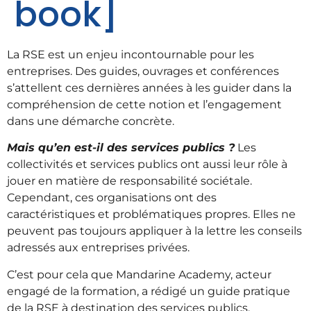
book]
La RSE est un enjeu incontournable pour les
entreprises. Des guides, ouvrages et conférences
s’attellent ces dernières années à les guider dans la
compréhension de cette notion et l’engagement
dans une démarche concrète.
Mais qu’en est-il des services publics ?
Les
collectivités et services publics ont aussi leur rôle à
jouer en matière de responsabilité sociétale.
Cependant, ces organisations ont des
caractéristiques et problématiques propres. Elles ne
peuvent pas toujours appliquer à la lettre les conseils
adressés aux entreprises privées.
C’est pour cela que Mandarine Academy, acteur
engagé de la formation, a rédigé un guide pratique
de la RSE à destination des services publics.