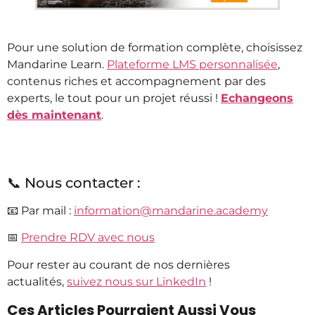
Pour une solution de formation complète, choisissez
Mandarine Learn.
Plateforme LMS personnalisée
,
contenus riches et accompagnement par des
experts, le tout pour un projet réussi !
Echangeons
dès maintenant
.
📞 Nous contacter :
📧 Par mail :
information@mandarine.academy
📅
Prendre RDV avec nous
Pour rester au courant de nos dernières
actualités,
suivez nous sur LinkedIn
!
Ces Articles Pourraient Aussi Vous