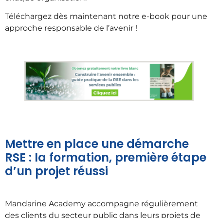
Téléchargez dès maintenant notre e-book pour une
approche responsable de l’avenir !
Mettre en place une démarche
RSE : la formation, première étape
d’un projet réussi
Mandarine Academy accompagne régulièrement
des clients du secteur public dans leurs projets de