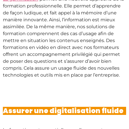
formation professionnelle. Elle permet d’apprendre
de façon ludique, et fait appel à la mémoire d’une
manière innovante. Ainsi, l’information est mieux
assimilée. De la même manière, nos solutions de
formation comprennent des cas d’usage afin de
mettre en situation les contenus enseignés. Des
formations en vidéo en direct avec nos formateurs
offrent un accompagnement privilégié qui permet
de poser des questions et s’assurer d’avoir bien
compris. Cela assure un usage fluide des nouvelles
technologies et outils mis en place par l’entreprise.
Assurer une digitalisation fluide