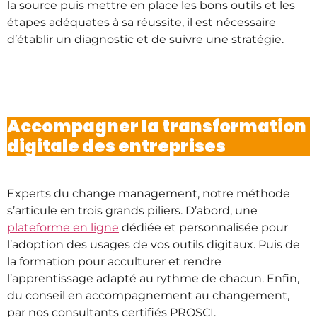
la source puis mettre en place les bons outils et les
étapes adéquates à sa réussite, il est nécessaire
d’établir un diagnostic et de suivre une stratégie.
Accompagner la transformation
digitale des entreprises
Experts du change management, notre méthode
s’articule en trois grands piliers. D’abord, une
plateforme en ligne
dédiée et personnalisée pour
l’adoption des usages de vos outils digitaux. Puis de
la formation pour acculturer et rendre
l’apprentissage adapté au rythme de chacun. Enfin,
du conseil en accompagnement au changement,
par nos consultants certifiés PROSCI.