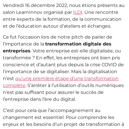
Vendredi 16 décembre 2022, nous étions présents au
salon LearnInnov organisé par
ILDI
. Une rencontre
entre experts de la formation, de la communication
et de l’éducation autour d’ateliers et échanges.
Ce fut l’occasion lors de notre pitch de parler de
l’importance de la
transformation digitale des
entreprises
. Votre entreprise est-elle digitalisée, ou
transformée ? En effet, les entreprises ont bien pris
conscience et d’autant plus depuis la crise COVID de
l’importance de se digitaliser. Mais la digitalisation
n’est
qu’une première étape d’une transformation
complète
. S’arrêter à l’utilisation d’outils numériques
n’est pas suffisant pour assurer le succès de
l’entreprise dans l’ère du digital.
C’est pour cela que l’accompagnement au
changement est essentiel. Pour comprendre les
enjeux et les besoins d’un projet de transformation à