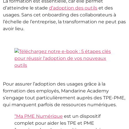
La formation est essentielle, car elle permet
d’atteindre le stade
d’adoption des outils
et des
usages. Sans cet onboarding des collaborateurs à
l’échelle de l’entreprise, la transformation ne peut pas
avoir lieu.
Pour assurer l’adoption des usages grâce à la
formation des employés, Mandarine Academy
s’engage tout particulièrement auprès des TPE-PME,
qui manquent parfois de ressources numériques.
“Ma PME Numérique
est un dispositif
complet pour aider les TPE et PME