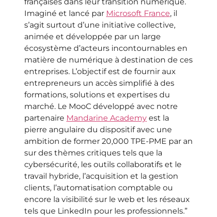
françaises dans leur transition numérique.
Imaginé et lancé par
Microsoft France
, il
s’agit surtout d’une initiative collective,
animée et développée par un large
écosystème d’acteurs incontournables en
matière de numérique à destination de ces
entreprises. L’objectif est de fournir aux
entrepreneurs un accès simplifié à des
formations, solutions et expertises du
marché. Le MooC développé avec notre
partenaire
Mandarine Academy
est la
pierre angulaire du dispositif avec une
ambition de former 20,000 TPE-PME par an
sur des thèmes critiques tels que la
cybersécurité, les outils collaboratifs et le
travail hybride, l’acquisition et la gestion
clients, l’automatisation comptable ou
encore la visibilité sur le web et les réseaux
tels que LinkedIn pour les professionnels.”