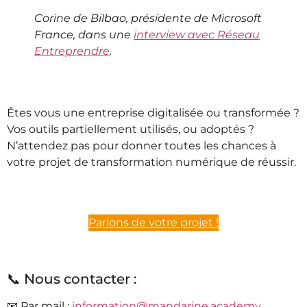
Corine de Bilbao, présidente de Microsoft
France, dans une
interview avec Réseau
Entreprendre
.
Êtes vous une entreprise digitalisée ou transformée ?
Vos outils partiellement utilisés, ou adoptés ?
N’attendez pas pour donner toutes les chances à
votre projet de transformation numérique de réussir.
Parlons de votre projet !
📞 Nous contacter :
📧 Par mail :
information@mandarine.academy