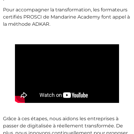
Pour accompagner la transformation, les formateurs
certifiés PROSCI de Mandarine Academy font appel à
la méthode ADKAR.
Grâce à ces étapes, nous aidons les entreprises à
passer de digitalisée à réellement transformée. De
plus, nous innovons continuellement pour proposer