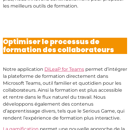
les meilleurs outils de formation.
Optimiser le processus de
formation des collaborateurs
Notre application
DiLeaP for Teams
permet d’intégrer
la plateforme de formation directement dans
Microsoft Teams, outil familier et quotidien pour les
collaborateurs. Ainsi la formation est plus accessible
et rentre dans le flux naturel du travail. Nous
développons également des contenus
d’apprentissage divers, tels que le Serious Game, qui
rendent l’expérience de formation plus interactive.
La gamification
permet une nouvelle approche de la