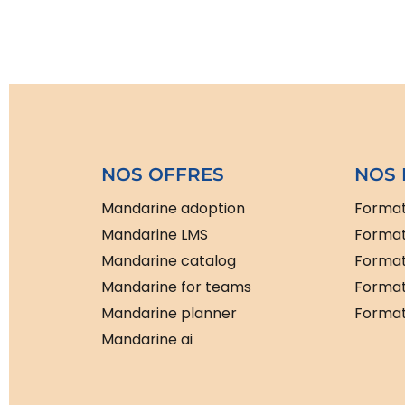
NOS OFFRES
NOS 
Mandarine adoption
Format
Mandarine LMS
Format
Mandarine catalog
Format
Mandarine for teams
Format
Mandarine planner
Formati
Mandarine ai