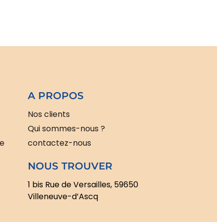
A PROPOS
Nos clients
Qui sommes-nous ?
le
contactez-nous
NOUS TROUVER
1 bis Rue de Versailles, 59650
Villeneuve-d’Ascq