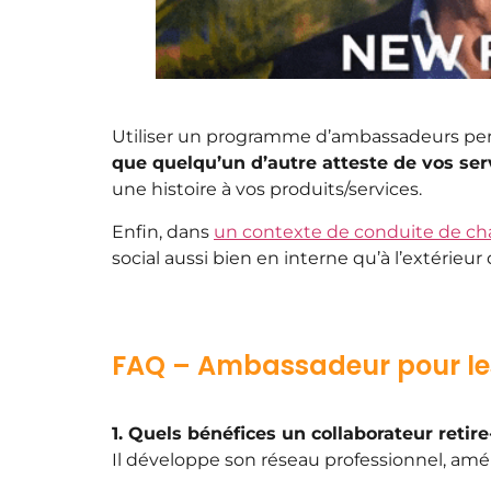
Utiliser un programme d’ambassadeurs perme
que quelqu’un d’autre atteste de vos ser
une histoire à vos produits/services.
Enfin, dans
un contexte de conduite de c
social aussi bien en interne qu’à l’extérieur 
FAQ – Ambassadeur pour le
1. Quels bénéfices un collaborateur reti
Il développe son réseau professionnel, amé