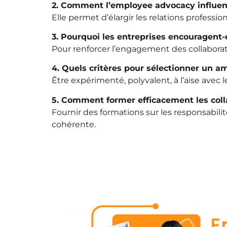
2. Comment l’employee advocacy influenc
Elle permet d’élargir les relations professi
3. Pourquoi les entreprises encouragent
Pour renforcer l’engagement des collaborateur
4. Quels critères pour sélectionner un a
Être expérimenté, polyvalent, à l’aise avec 
5. Comment former efficacement les coll
Fournir des formations sur les responsabil
cohérente.