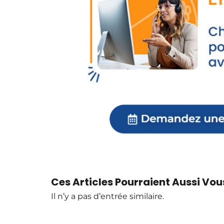
Ces Articles Pourraient Aussi Vous
Il n’y a pas d’entrée similaire.