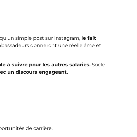
 qu’un simple post sur Instagram,
le fait
bassadeurs donneront une réelle âme et
e à suivre pour les autres salariés.
Socle
vec un discours engageant.
ortunités de carrière.