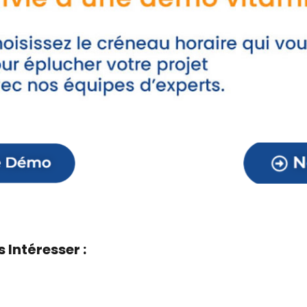
 Intéresser :