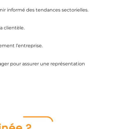
nir informé des tendances sectorielles.​
 clientèle.​
ment l’entreprise.​
tager pour assurer une représentation