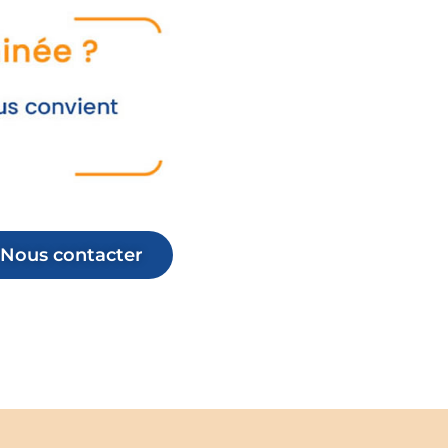
Nous contacter