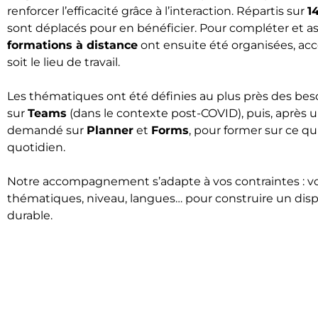
renforcer l’efficacité grâce à l’interaction. Répartis sur
1
sont déplacés pour en bénéficier. Pour compléter et as
formations à distance
ont ensuite été organisées, acc
soit le lieu de travail.
Les thématiques ont été définies au plus près des bes
sur
Teams
(dans le contexte post-COVID), puis, après 
demandé sur
Planner
et
Forms
, pour former sur ce qu
quotidien.
Notre accompagnement s’adapte à vos contraintes : v
thématiques, niveau, langues… pour construire un disp
durable.