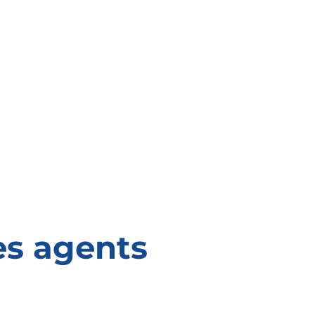
es agents