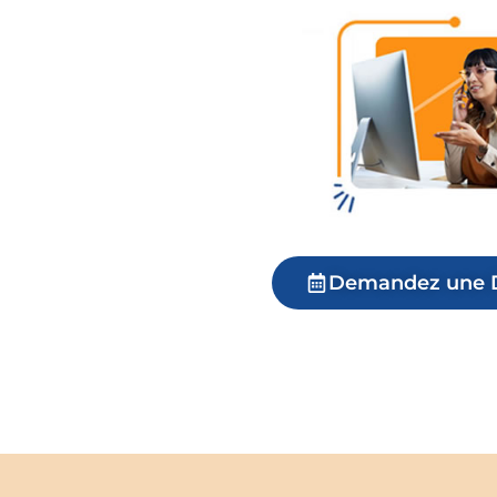
Demandez une