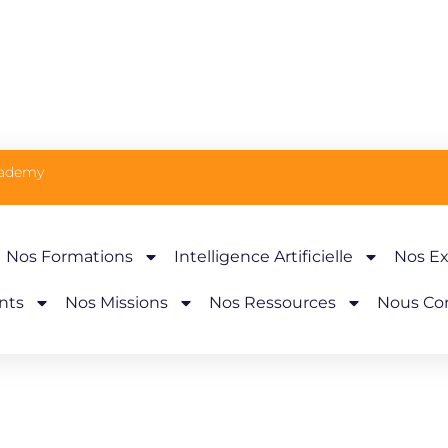
cademy
Nos Formations
Intelligence Artificielle
Nos Ex
nts
Nos Missions
Nos Ressources
Nous Co