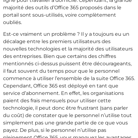
ligne pour travailler à domicile. Cependant, la grande
majorité des outils d’Office 365 proposés dans le
portail sont sous-utilisés, voire complètement
oubliés.
Est-ce vraiment un problème ? Il y a toujours eu un
décalage entre les premiers utilisateurs des
nouvelles technologies et la majorité des utilisateurs
des entreprises. Bien que certains des chiffres
mentionnés ci-dessus puissent être décourageants,
il faut souvent du temps pour que le personnel
commence à utiliser l’ensemble de la suite Office 365.
Cependant, Office 365 est déployé en tant que
service d’abonnement. En effet, les organisations
paient des frais mensuels pour utiliser cette
technologie, il peut donc être frustrant (sans parler
du coût) de constater que le personnel n’utilise tout
simplement pas une grande partie de ce que vous
payez. De plus, si le personnel n’utilise pas
pleinement Office 365, vous manquez les avantages