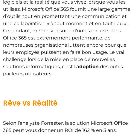
logiciels et la réalité que vous vivez lorsque vous les
utilisez. Microsoft Office 365 fournit une large gamme
d’outils, tout en promettant une communication et
une collaboration « à tout moment et en tout lieu » .
Cependant, même si la suite d’outils incluse dans
Office 365 est extrêmement performante, de
nombreuses organisations luttent encore pour que
leurs employés puissent en faire bon usage. Le vrai
challenge lors de la mise en place de nouvelles
solutions informatiques, c’est l’
adoption
des outils
par leurs utilisateurs.
Rêve vs Réalité
Selon l’analyste Forrester, la solution Microsoft Office
365 peut vous donner un ROI de 162 % en 3 ans.