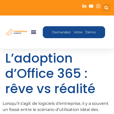
Demandez Votre Démo
L’adoption
d’Office 365 :
rêve vs réalité
Lorsqu’il s’agit de logiciels d’entreprise, il y a souvent
un fossé entre le scénario d’utilisation idéal des