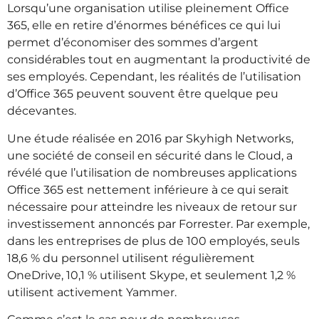
Lorsqu’une organisation utilise pleinement Office
365, elle en retire d’énormes bénéfices ce qui lui
permet d’économiser des sommes d’argent
considérables tout en augmentant la productivité de
ses employés. Cependant, les réalités de l’utilisation
d’Office 365 peuvent souvent être quelque peu
décevantes.
Une étude réalisée en 2016 par Skyhigh Networks,
une société de conseil en sécurité dans le Cloud, a
révélé que l’utilisation de nombreuses applications
Office 365 est nettement inférieure à ce qui serait
nécessaire pour atteindre les niveaux de retour sur
investissement annoncés par Forrester. Par exemple,
dans les entreprises de plus de 100 employés, seuls
18,6 % du personnel utilisent régulièrement
OneDrive, 10,1 % utilisent Skype, et seulement 1,2 %
utilisent activement Yammer.