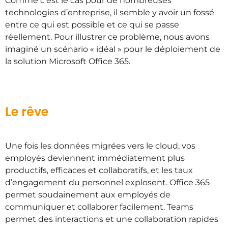
Comme c’est le cas pour de nombreuses
technologies d’entreprise, il semble y avoir un fossé
entre ce qui est possible et ce qui se passe
réellement. Pour illustrer ce problème, nous avons
imaginé un scénario « idéal » pour le déploiement de
la solution Microsoft Office 365.
Le rêve
Une fois les données migrées vers le cloud, vos
employés deviennent immédiatement plus
productifs, efficaces et collaboratifs, et les taux
d’engagement du personnel explosent. Office 365
permet soudainement aux employés de
communiquer et collaborer facilement. Teams
permet des interactions et une collaboration rapides