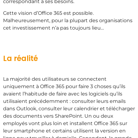
correspondant à ses besoins.
Cette vision d’Office 365 est possible.
Malheureusement, pour la plupart des organisations
cet investissement n’a pas toujours lieu…
La réalité
La majorité des utilisateurs se connectent
uniquement à Office 365 pour faire 3 choses qu’ils
avaient l’habitude de faire avec les logiciels qu’ils
utilisaient précédemment : consulter leurs emails
dans Outlook, consulter leur calendrier et télécharger
des documents vers SharePoint. Un ou deux
employés vont plus loin et installent Office 365 sur
leur smartphone et certains utilisent la version en