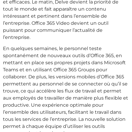
et efficaces. Le matin, Delve devient la priorité de
tout le monde et fait apparaître un contenu
intéressant et pertinent dans l’ensemble de
l’entreprise. Office 365 Video devient un outil
puissant pour communiquer l’actualité de
l’entreprise.
En quelques semaines, le personnel teste
spontanément de nouveaux outils d’Office 365, en
mettant en place ses propres projets dans Microsoft
Teams et en utilisant Office 365 Groups pour
collaborer. De plus, les versions mobiles d’Office 365
permettent au personnel de se connecter où qu’il se
trouve, ce qui accélère les flux de travail et permet
aux employés de travailler de manière plus flexible et
productive. Une expérience optimale pour
l’ensemble des utilisateurs, facilitant le travail dans
tous les services de l’entreprise. La nouvelle solution
permet à chaque équipe d’utiliser les outils