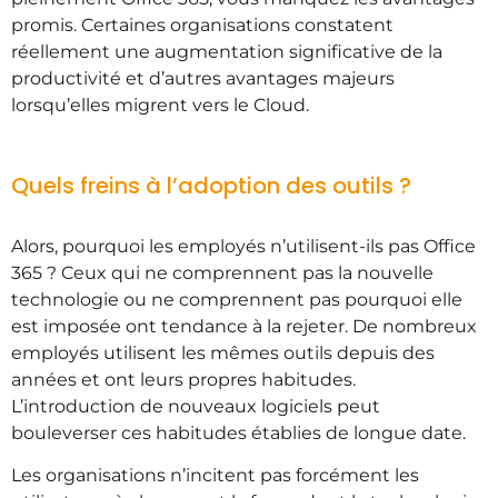
promis. Certaines organisations constatent
réellement une augmentation significative de la
productivité et d’autres avantages majeurs
lorsqu’elles migrent vers le Cloud.
Quels freins à l’adoption des outils ?
Alors, pourquoi les employés n’utilisent-ils pas Office
365 ? Ceux qui ne comprennent pas la nouvelle
technologie ou ne comprennent pas pourquoi elle
est imposée ont tendance à la rejeter. De nombreux
employés utilisent les mêmes outils depuis des
années et ont leurs propres habitudes.
L’introduction de nouveaux logiciels peut
bouleverser ces habitudes établies de longue date.
Les organisations n’incitent pas forcément les