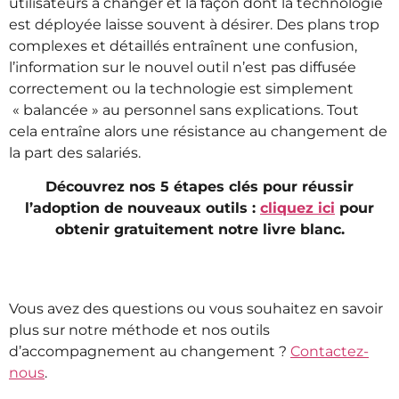
utilisateurs à changer et la façon dont la technologie
est déployée laisse souvent à désirer. Des plans trop
complexes et détaillés entraînent une confusion,
l’information sur le nouvel outil n’est pas diffusée
correctement ou la technologie est simplement
« balancée » au personnel sans explications. Tout
cela entraîne alors une résistance au changement de
la part des salariés.
Découvrez nos 5 étapes clés pour réussir
l’adoption de nouveaux outils :
cliquez ici
pour
obtenir gratuitement notre livre blanc.
Vous avez des questions ou vous souhaitez en savoir
plus sur notre méthode et nos outils
d’accompagnement au changement ?
Contactez-
nous
.