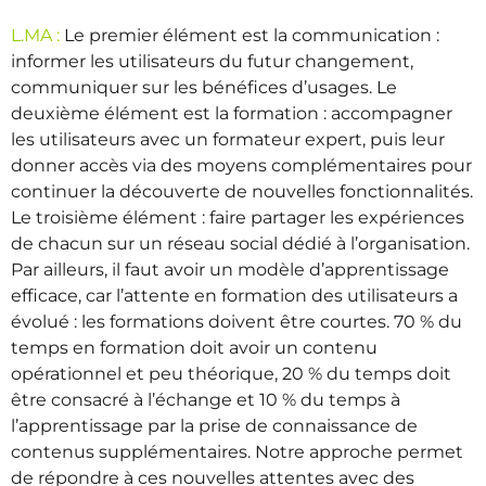
L.MA :
Le premier élément est la communication :
informer les utilisateurs du futur changement,
communiquer sur les bénéfices d’usages. Le
deuxième élément est la formation : accompagner
les utilisateurs avec un formateur expert, puis leur
donner accès via des moyens complémentaires pour
continuer la découverte de nouvelles fonctionnalités.
Le troisième élément : faire partager les expériences
de chacun sur un réseau social dédié à l’organisation.
Par ailleurs, il faut avoir un modèle d’apprentissage
efficace, car l’attente en formation des utilisateurs a
évolué : les formations doivent être courtes. 70 % du
temps en formation doit avoir un contenu
opérationnel et peu théorique, 20 % du temps doit
être consacré à l’échange et 10 % du temps à
l’apprentissage par la prise de connaissance de
contenus supplémentaires. Notre approche permet
de répondre à ces nouvelles attentes avec des