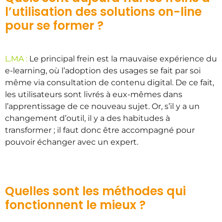
l’utilisation des solutions on-line
pour se former ?
L.MA :
Le principal frein est la mauvaise expérience du
e-learning, où l’adoption des usages se fait par soi
même via consultation de contenu digital. De ce fait,
les utilisateurs sont livrés à eux-mêmes dans
l’apprentissage de ce nouveau sujet. Or, s’il y a un
changement d’outil, il y a des habitudes à
transformer ; il faut donc être accompagné pour
pouvoir échanger avec un expert.
Quelles sont les méthodes qui
fonctionnent le mieux ?