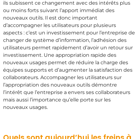
ils subissent ce changement avec des intérêts plus
ou moins forts suivant l’apport immédiat des
nouveaux outils. Il est donc important
d’accompagner les utilisateurs pour plusieurs
aspects : c’est un investissement pour l’entreprise de
changer de système d’information, l’adhésion des
utilisateurs permet rapidement d’avoir un retour sur
investissement. Une appropriation rapide des
nouveaux usages permet de réduire la charge des
équipes supports et d’augmenter la satisfaction des
collaborateurs. Accompagner les utilisateurs sur
l’appropriation des nouveaux outils démontre
l’intérêt que l’entreprise a envers ses collaborateurs
mais aussi l’importance qu’elle porte sur les
nouveaux usages.
Quels sont aujourd’hui les freins à