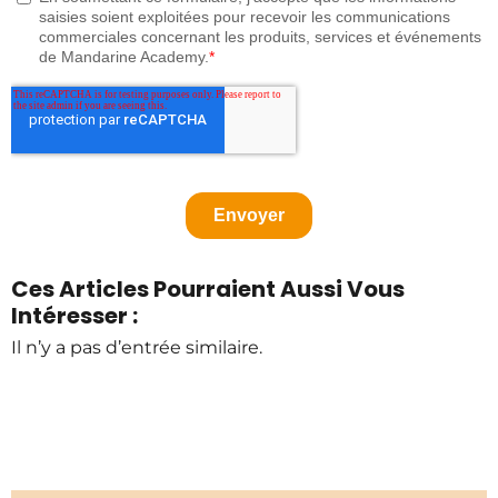
Ces Articles Pourraient Aussi Vous
Intéresser :
Il n’y a pas d’entrée similaire.