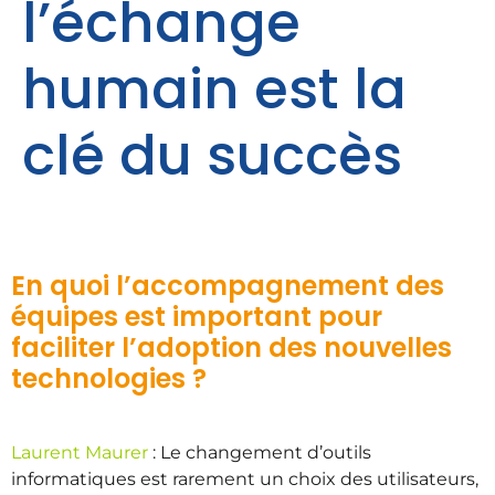
l’échange
humain est la
clé du succès
En quoi l’accompagnement des
équipes est important pour
faciliter l’adoption des nouvelles
technologies ?
Laurent Maurer
: Le changement d’outils
informatiques est rarement un choix des utilisateurs,