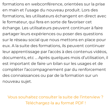
formations en webconférence, orientées sur la prise
en main et l’usage du nouveau produit. Lors des
formations, les utilisateurs échangent en direct avec
le formateur, qui fera en sorte de favoriser cet
échange. Les utilisateurs peuvent continuer à faire
partager leurs expériences ou poser des questions
sur le réseau social que nous mettons en place pour
eux. A la suite des formations, ils peuvent continuer
leur apprentissage par l’accès à des contenus vidéos,
documents, etc … Après quelques mois d’utilisation, il
est important de faire un bilan sur les usages et de
compléter l’accompagnement par du renforcement
des connaissances ou par de la formation sur un
nouveau sujet.
Vous souhaitez consulter la suite de l’interview ?
Téléchargez-la au format PDF !