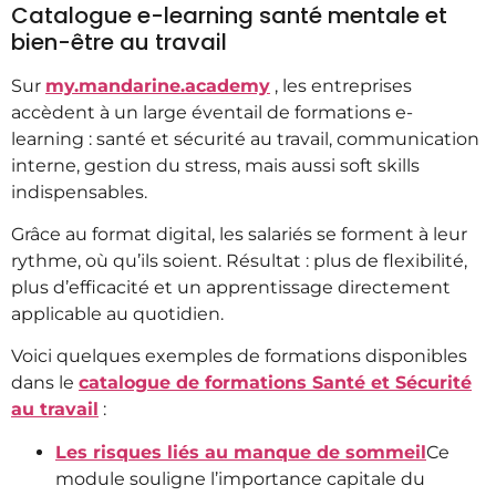
Catalogue e-learning santé mentale et
bien-être au travail
Sur
my.mandarine.academy
, les entreprises
accèdent à un large éventail de formations e-
learning : santé et sécurité au travail, communication
interne, gestion du stress, mais aussi soft skills
indispensables.
Grâce au format digital, les salariés se forment à leur
rythme, où qu’ils soient. Résultat : plus de flexibilité,
plus d’efficacité et un apprentissage directement
applicable au quotidien.
Voici quelques exemples de formations disponibles
dans le
catalogue de formations Santé et Sécurité
au travail
:
Les risques liés au manque de sommeil
Ce
module souligne l’importance capitale du