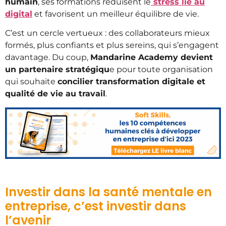
humain
, ses formations réduisent le
stress lié au
digital
et favorisent un meilleur équilibre de vie.
C’est un cercle vertueux : des collaborateurs mieux
formés, plus confiants et plus sereins, qui s’engagent
davantage. Du coup,
Mandarine Academy devient
un partenaire stratégiqu
e pour toute organisation
qui souhaite
concilier transformation digitale et
qualité de vie au travail
.
Investir dans la santé mentale en
entreprise, c’est investir dans
l’avenir