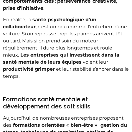
comportements clés
:
persévérance
,
créativité
,
prise d’initiative
.
En réalité, la
santé psychologique d’un
collaborateur
, c’est un peu comme l’entretien d’une
voiture. Si on repousse trop, les pannes arrivent tôt
ou tard. Mais si on prend soin du moteur
régulièrement, il dure plus longtemps et roule
mieux.
Les entreprises qui investissent dans la
santé mentale de leurs équipes
voient leur
productivité grimper
et leur stabilité s’ancrer dans le
temps.
Formations santé mentale et
développement des soft skills
Aujourd’hui, de nombreuses entreprises proposent
des
formations orientées « bien-être »
:
gestion du