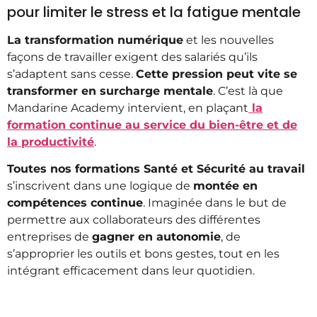
pour limiter le stress et la fatigue mentale
La transformation numérique
et les nouvelles
façons de travailler exigent des salariés qu’ils
s’adaptent sans cesse.
Cette pression peut vite se
transformer en surcharge mentale
. C’est là que
Mandarine Academy intervient, en plaçant
la
formation continue au service du bien-être et de
la productivité
.
Toutes nos formations Santé et Sécurité au travail
s’inscrivent dans une logique de
montée en
compétences continue
. Imaginée dans le but de
permettre aux collaborateurs des différentes
entreprises de
gagner en autonomie
, de
s’approprier les outils et bons gestes, tout en les
intégrant efficacement dans leur quotidien.