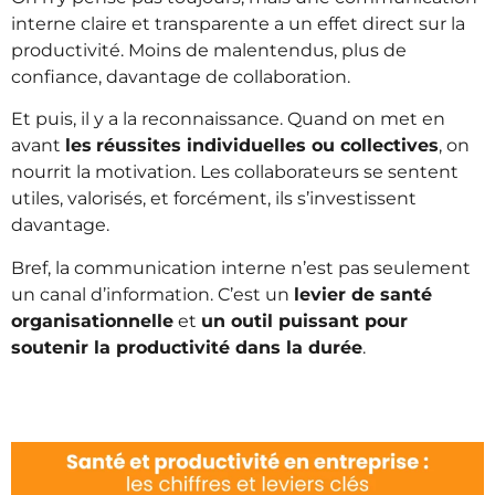
interne claire et transparente a un effet direct sur la
productivité. Moins de malentendus, plus de
confiance, davantage de collaboration.
Et puis, il y a la reconnaissance. Quand on met en
avant
les
réussites individuelles ou collectives
, on
nourrit la motivation. Les collaborateurs se sentent
utiles, valorisés, et forcément, ils s’investissent
davantage.
Bref, la communication interne n’est pas seulement
un canal d’information. C’est un
levier de santé
organisationnelle
et
un outil puissant pour
soutenir la productivité dans la durée
.