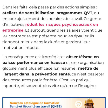
Dans les faits, cela passe par des actions simples :
ateliers de sensibilisation
,
programmes QVT
, ou
encore ajustement des horaires de travail. Ce genre
d’initiatives
réduit les risques psychosociaux en
entreprise
. Et surtout, quand les salariés voient que
leur entreprise est présente pour les épauler, ils
tiennent mieux dans la durée et gardent leur
motivation intacte.
La conséquence est immédiate :
absentéisme en
baisse
,
performance en hausse
et une organisation
globalement plus efficace. En résumé :
mettre de
l’argent dans la prévention santé
, ce n’est pas jeter
des ressources par la fenêtre. C’est un pari qui
rapporte, et souvent plus vite qu’on ne l’imagine.