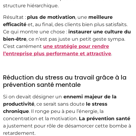
structure hiérarchique.
Résultat :
plus de motivation
, une
meilleure
efficacité
et, au final, des clients bien plus satisfaits.
Ce qui montre une chose :
instaurer une culture du
bien-être
, ce n’est pas juste un petit geste sympa.
C’est carrément
une stratégie pour rendre
l’entreprise plus performante et attractive
.
Réduction du stress au travail grâce à la
prévention santé mentale
Si on devait désigner un
ennemi majeur de la
productivité
, ce serait sans doute
le stress
chronique
. Il ronge peu à peu l’énergie, la
concentration et la motivation.
La prévention santé
a justement pour rôle de désamorcer cette bombe à
retardement.