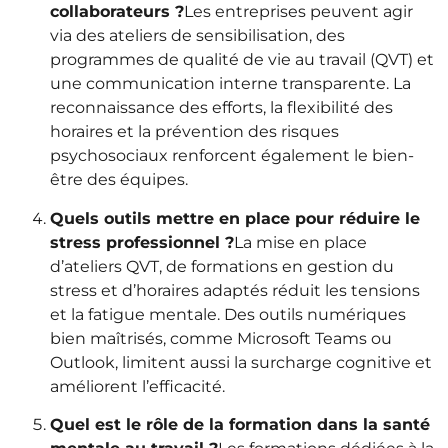
collaborateurs ?
Les entreprises peuvent agir
via des ateliers de sensibilisation, des
programmes de qualité de vie au travail (QVT) et
une communication interne transparente. La
reconnaissance des efforts, la flexibilité des
horaires et la prévention des risques
psychosociaux renforcent également le bien-
être des équipes.
Quels outils mettre en place pour réduire le
stress professionnel ?
La mise en place
d’ateliers QVT, de formations en gestion du
stress et d’horaires adaptés réduit les tensions
et la fatigue mentale. Des outils numériques
bien maîtrisés, comme Microsoft Teams ou
Outlook, limitent aussi la surcharge cognitive et
améliorent l’efficacité.
Quel est le rôle de la formation dans la santé