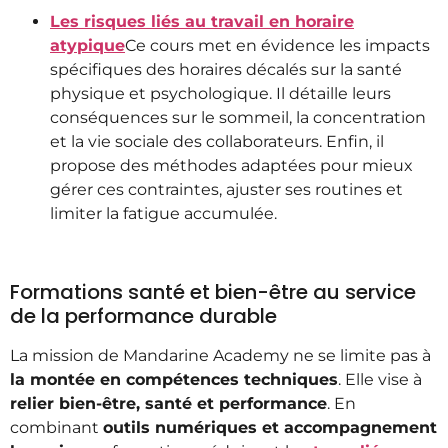
Les risques liés au travail en horaire
atypique
Ce cours met en évidence les impacts
spécifiques des horaires décalés sur la santé
physique et psychologique. Il détaille leurs
conséquences sur le sommeil, la concentration
et la vie sociale des collaborateurs. Enfin, il
propose des méthodes adaptées pour mieux
gérer ces contraintes, ajuster ses routines et
limiter la fatigue accumulée.
Formations santé et bien-être au service
de la performance durable
La mission de Mandarine Academy ne se limite pas à
la montée en compétences techniques
. Elle vise à
relier bien-être, santé et performance
. En
combinant
outils numériques et accompagnement