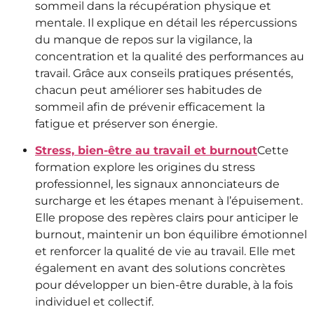
sommeil dans la récupération physique et
mentale. Il explique en détail les répercussions
du manque de repos sur la vigilance, la
concentration et la qualité des performances au
travail. Grâce aux conseils pratiques présentés,
chacun peut améliorer ses habitudes de
sommeil afin de prévenir efficacement la
fatigue et préserver son énergie.
Stress, bien-être au travail et burnout
Cette
formation explore les origines du stress
professionnel, les signaux annonciateurs de
surcharge et les étapes menant à l’épuisement.
Elle propose des repères clairs pour anticiper le
burnout, maintenir un bon équilibre émotionnel
et renforcer la qualité de vie au travail. Elle met
également en avant des solutions concrètes
pour développer un bien-être durable, à la fois
individuel et collectif.