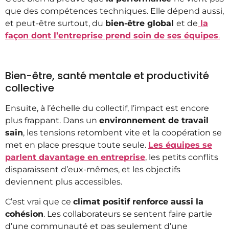
que des compétences techniques. Elle dépend aussi,
et peut-être surtout, du
bien-être global
et de
la
façon dont l’entreprise prend soin de ses équipes
.
Bien-être, santé mentale et productivité
collective
Ensuite, à l’échelle du collectif, l’impact est encore
plus frappant. Dans un
environnement de travail
sain
, les tensions retombent vite et la coopération se
met en place presque toute seule.
Les équipes se
parlent davantage en entreprise
, les petits conflits
disparaissent d’eux-mêmes, et les objectifs
deviennent plus accessibles.
C’est vrai que ce
climat positif renforce aussi la
cohésion
. Les collaborateurs se sentent faire partie
d’une communauté et pas seulement d’une