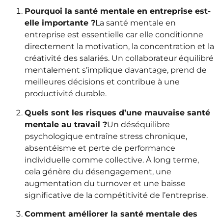
Pourquoi la santé mentale en entreprise est-
elle importante ?
La santé mentale en
entreprise est essentielle car elle conditionne
directement la motivation, la concentration et la
créativité des salariés. Un collaborateur équilibré
mentalement s’implique davantage, prend de
meilleures décisions et contribue à une
productivité durable.
Quels sont les risques d’une mauvaise santé
mentale au travail ?
Un déséquilibre
psychologique entraîne stress chronique,
absentéisme et perte de performance
individuelle comme collective. À long terme,
cela génère du désengagement, une
augmentation du turnover et une baisse
significative de la compétitivité de l’entreprise.
Comment améliorer la santé mentale des