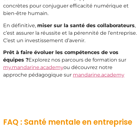
concrètes pour conjuguer efficacité numérique et
bien-être humain.
En définitive,
miser sur la santé des collaborateurs
,
c’est assurer la réussite et la pérennité de l’entreprise.
C’est un investissement d’avenir.
Prêt à faire évoluer les compétences de vos
équipes ?
Explorez nos parcours de formation sur
my.mandarine.academy
ou découvrez notre
approche pédagogique sur
mandarine.academy
FAQ : Santé mentale en entreprise