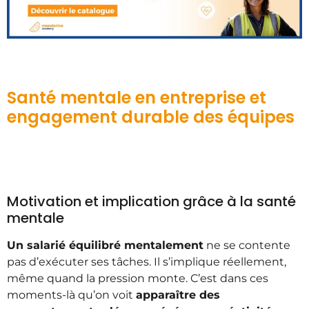
Santé mentale en entreprise et
engagement durable des équipes
Motivation et implication grâce à la santé
mentale
Un salarié équilibré mentalement
ne se contente
pas d’exécuter ses tâches. Il s’implique réellement,
même quand la pression monte. C’est dans ces
moments-là qu’on voit
apparaître des