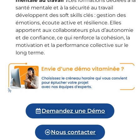
mentale au travail ?
Les formations dédiées à la
santé mentale et à la sécurité au travail
développent des soft skills clés : gestion des
émotions, écoute active et résilience. Elles
apportent aux collaborateurs plus d’autonomie
et de confiance, ce qui renforce la cohésion, la
motivation et la performance collective sur le
long terme.
Demandez une Démo
Nous contacter