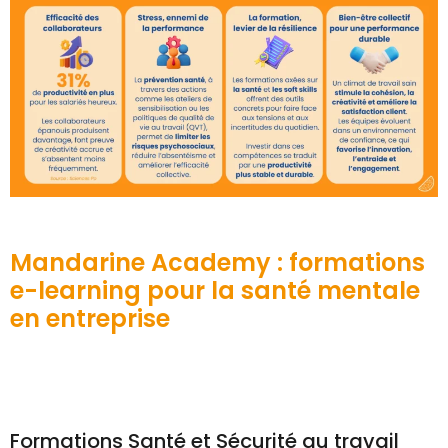
Mandarine Academy : formations
e-learning pour la santé mentale
en entreprise
Formations Santé et Sécurité au travail