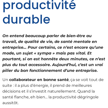
productivité
durable
On entend beaucoup parler de bien-être au
travail, de qualité de vie, de santé mentale en
entreprise… Pour certains, ce n’est encore qu’une
mode, un sujet « sympa » mais pas vital. Et
pourtant, si on est honnête deux minutes, ce n’est
plus du tout accessoire. Aujourd’hui, c’est un vrai
pilier du bon fonctionnement d’une entreprise.
Un
collaborateur en bonne santé
, ça se voit tout de
suite : il a plus d’énergie, il prend de meilleures
décisions et il s’investit naturellement. Quand la
santé flanche, eh bien… la productivité dégringole
aussitôt.