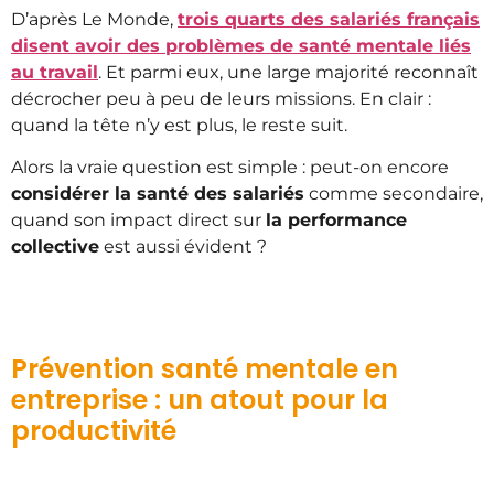
D’après Le Monde,
trois quarts des salariés français
disent avoir des problèmes de santé mentale liés
au travail
. Et parmi eux, une large majorité reconnaît
décrocher peu à peu de leurs missions. En clair :
quand la tête n’y est plus, le reste suit.
Alors la vraie question est simple : peut-on encore
considérer la santé des salariés
comme secondaire,
quand son impact direct sur
la performance
collective
est aussi évident ?
Prévention santé mentale en
entreprise : un atout pour la
productivité