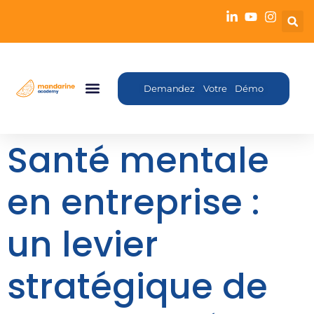
Demandez Votre Démo
Santé mentale
en entreprise :
un levier
stratégique de