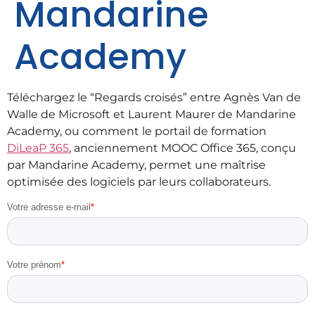
Mandarine
Academy
Téléchargez le “Regards croisés” entre Agnès Van de
Walle de Microsoft et Laurent Maurer de Mandarine
Academy, ou comment le portail de formation
DiLeaP 365
, anciennement MOOC Office 365, conçu
par Mandarine Academy, permet une maîtrise
optimisée des logiciels par leurs collaborateurs.