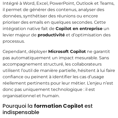
Intégré à Word, Excel, PowerPoint, Outlook et Teams,
il permet de générer des contenus, analyser des
données, synthétiser des réunions ou encore
prioriser des emails en quelques secondes. Cette
intégration native fait de
Copilot en entreprise
un
levier majeur de
productivité
et d’optimisation des
processus.
Cependant, déployer
Microsoft Copilot
ne garantit
pas automatiquement un impact mesurable. Sans
accompagnement structuré, les collaborateurs
utilisent l’outil de manière partielle, hésitent à lui faire
confiance ou peinent à identifier les cas d’usage
réellement pertinents pour leur métier. L’enjeu n’est
donc pas uniquement technologique : il est
organisationnel et humain.
Pourquoi la
formation Copilot
est
indispensable