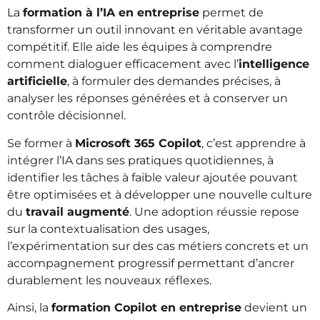
La
formation à l’IA en entreprise
permet de
transformer un outil innovant en véritable avantage
compétitif. Elle aide les équipes à comprendre
comment dialoguer efficacement avec l’
intelligence
artificielle
, à formuler des demandes précises, à
analyser les réponses générées et à conserver un
contrôle décisionnel.
Se former à
Microsoft 365 Copilot
, c’est apprendre à
intégrer l’IA dans ses pratiques quotidiennes, à
identifier les tâches à faible valeur ajoutée pouvant
être optimisées et à développer une nouvelle culture
du
travail augmenté
. Une adoption réussie repose
sur la contextualisation des usages,
l’expérimentation sur des cas métiers concrets et un
accompagnement progressif permettant d’ancrer
durablement les nouveaux réflexes.
Ainsi, la
formation Copilot en entreprise
devient un