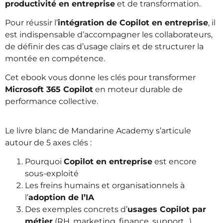
productivité en entreprise
et de transformation.
Pour réussir l’
intégration de Copilot en entreprise
, il
est indispensable d’accompagner les collaborateurs,
de définir des cas d’usage clairs et de structurer la
montée en compétence.
Cet ebook vous donne les clés pour transformer
Microsoft 365 Copilot
en moteur durable de
performance collective.
Le livre blanc de Mandarine Academy s’articule
autour de 5 axes clés :
Pourquoi
Copilot en entreprise
est encore
sous-exploité
Les freins humains et organisationnels à
l’
adoption de l’IA
Des exemples concrets d’
usages Copilot par
métier
(RH, marketing, finance, support…)