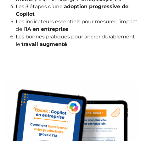
Les 3 étapes d’une
adoption progressive de
Copilot
Les indicateurs essentiels pour mesurer l’impact
de l’
IA en entreprise
Les bonnes pratiques pour ancrer durablement
le
travail augmenté