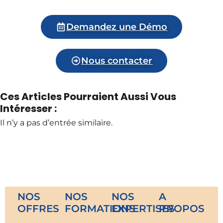
Demandez une Démo
Nous contacter
Ces Articles Pourraient Aussi Vous
Intéresser :
Il n’y a pas d’entrée similaire.
NOS
NOS
NOS
A
OFFRES
FORMATIONS
EXPERTISES
PROPOS