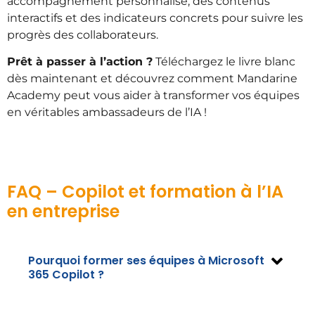
accompagnement personnalisé, des contenus
interactifs et des indicateurs concrets pour suivre les
progrès des collaborateurs.
Prêt à passer à l’action ?
Téléchargez le livre blanc
dès maintenant et découvrez comment Mandarine
Academy peut vous aider à transformer vos équipes
en véritables ambassadeurs de l’IA !
FAQ – Copilot et formation à l’IA
en entreprise
Pourquoi former ses équipes à Microsoft
365 Copilot ?