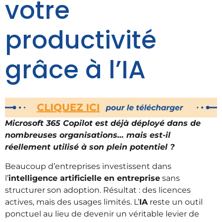
votre
productivité
grâce à l’IA
Microsoft 365 Copilot est déjà déployé dans de
nombreuses organisations… mais est-il
réellement utilisé à son plein potentiel ?
Beaucoup d’entreprises investissent dans
l’
intelligence artificielle en entreprise
sans
structurer son adoption. Résultat : des licences
actives, mais des usages limités. L’
IA
reste un outil
ponctuel au lieu de devenir un véritable levier de