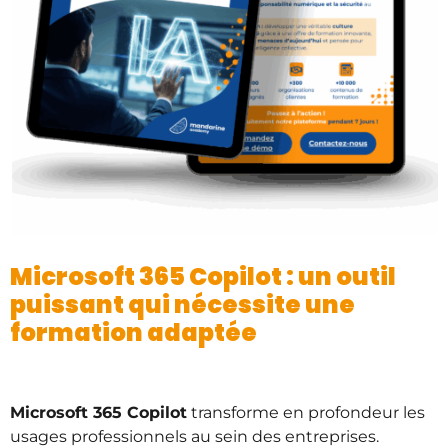
Microsoft 365 Copilot : un outil
puissant qui nécessite une
formation adaptée
Microsoft 365 Copilot
transforme en profondeur les
usages professionnels au sein des entreprises.