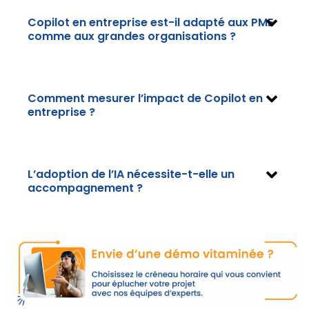
Copilot en entreprise est-il adapté aux PME
comme aux grandes organisations ?
Comment mesurer l’impact de Copilot en
entreprise ?
L’adoption de l’IA nécessite-t-elle un
accompagnement ?