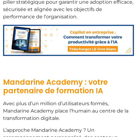
pilier stratégique pour garantir une adoption efficace,
sécurisée et alignée avec les objectifs de
performance de l’organisation.
Mandarine Academy : votre
partenaire de formation IA
Avec plus d’un million d’utilisateurs formés,
Mandarine Academy place l’humain au centre de la
transformation digitale.
L’approche Mandarine Academy ? Un