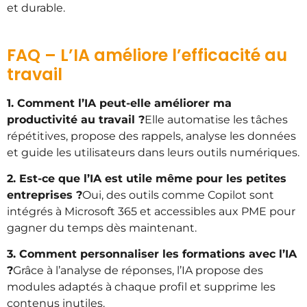
et durable.
FAQ – L’IA améliore l’efficacité au
travail
1. Comment l’IA peut-elle améliorer ma
productivité au travail ?
Elle automatise les tâches
répétitives, propose des rappels, analyse les données
et guide les utilisateurs dans leurs outils numériques.
2. Est-ce que l’IA est utile même pour les petites
entreprises ?
Oui, des outils comme Copilot sont
intégrés à Microsoft 365 et accessibles aux PME pour
gagner du temps dès maintenant.
3. Comment personnaliser les formations avec l’IA
?
Grâce à l’analyse de réponses, l’IA propose des
modules adaptés à chaque profil et supprime les
contenus inutiles.