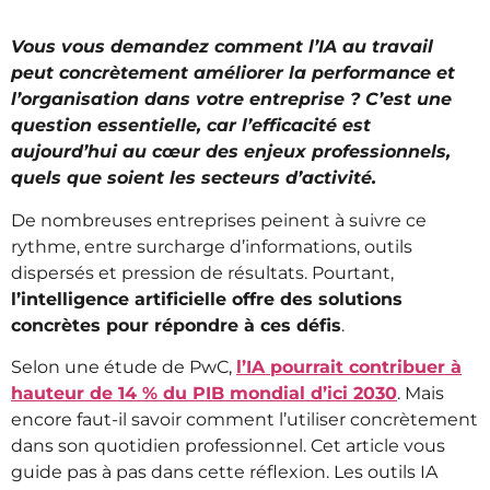
Vous vous demandez comment l’IA au travail
peut concrètement améliorer la performance et
l’organisation dans votre entreprise ?
C’e
st une
question essentielle, car l’efficacité est
aujourd’hui au cœur des enjeux professionnels,
quels que soient les secteurs d’activité.
De nombreuses entreprises peinent à suivre ce
rythme, entre surcharge d’informations, outils
dispersés et pression de résultats. Pourtant,
l’intelligence artificielle offre des solutions
concrètes pour répondre à ces défis
.
Selon une étude de PwC,
l’IA pourrait contribuer à
hauteur de 14 % du PIB mondial d’ici 2030
. Mais
encore faut-il savoir comment l’utiliser concrètement
dans son quotidien professionnel. Cet article vous
guide pas à pas dans cette réflexion. Les outils IA