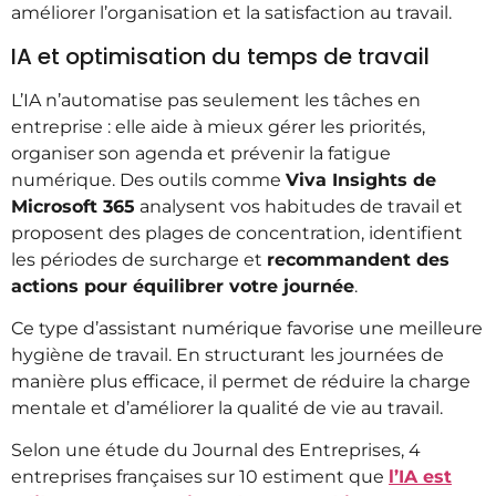
améliorer l’organisation et la satisfaction au travail.
IA et optimisation du temps de travail
L’IA n’automatise pas seulement les tâches en
entreprise : elle aide à mieux gérer les priorités,
organiser son agenda et prévenir la fatigue
numérique. Des outils comme
Viva Insights de
Microsoft 365
analysent vos habitudes de travail et
proposent des plages de concentration, identifient
les périodes de surcharge et
recommandent des
actions pour équilibrer votre journée
.
Ce type d’assistant numérique favorise une meilleure
hygiène de travail. En structurant les journées de
manière plus efficace, il permet de réduire la charge
mentale et d’améliorer la qualité de vie au travail.
Selon une étude du Journal des Entreprises, 4
entreprises françaises sur 10 estiment que
l’IA est