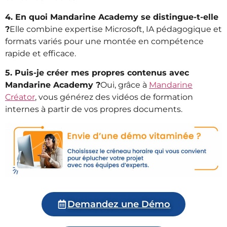
4. En quoi Mandarine Academy se distingue-t-elle
?
Elle combine expertise Microsoft, IA pédagogique et
formats variés pour une montée en compétence
rapide et efficace.
5. Puis-je créer mes propres contenus avec
Mandarine Academy ?
Oui, grâce à
Mandarine
Créator
, vous générez des vidéos de formation
internes à partir de vos propres documents.
Demandez une Démo