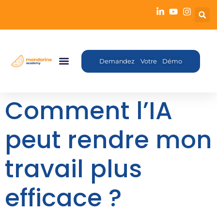
Demandez Votre Démo
Comment l’IA
peut rendre mon
travail plus
efficace ?