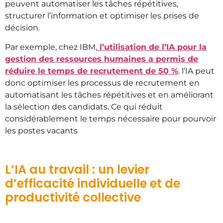
peuvent automatiser les tâches répétitives,
structurer l’information et optimiser les prises de
décision.
Par exemple, chez IBM,
l’utilisation de l’IA pour la
gestion des ressources humaines a permis de
réduire le temps de recrutement de 50 %
. l’IA peut
donc optimiser les processus de recrutement en
automatisant les tâches répétitives et en améliorant
la sélection des candidats. Ce qui réduit
considérablement le temps nécessaire pour pourvoir
les postes vacants
L’IA au travail : un levier
d’efficacité individuelle et de
productivité collective