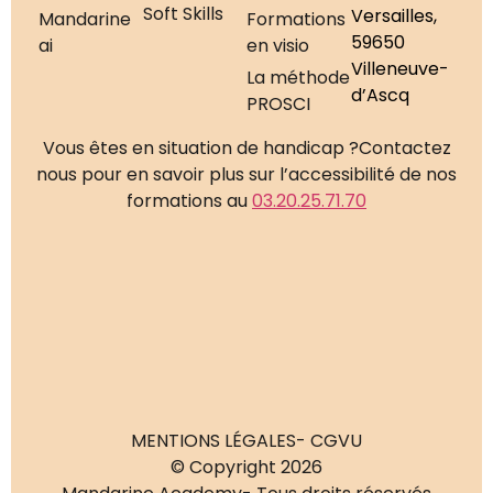
Soft Skills
Versailles,
Mandarine
Formations
59650
ai
en visio
Villeneuve-
La méthode
d’Ascq
PROSCI
Vous êtes en situation de handicap ?
Contactez
nous pour en savoir plus sur l’accessibilité de nos
formations au
03.20.25.71.70
MENTIONS LÉGALES
- CGVU
© Copyright 2026