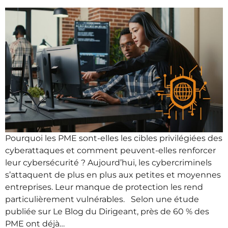
Pourquoi les PME sont-elles les cibles privilégiées des
cyberattaques et comment peuvent-elles renforcer
leur cybersécurité ? Aujourd’hui, les cybercriminels
s’attaquent de plus en plus aux petites et moyennes
entreprises. Leur manque de protection les rend
particulièrement vulnérables. Selon une étude
publiée sur Le Blog du Dirigeant, près de 60 % des
PME ont déjà…